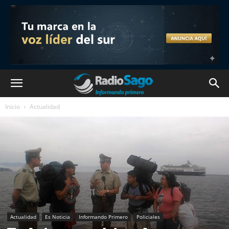
Inicio
Actualidad
Actualidad
Es Noticia
Informando Primero
Policiales