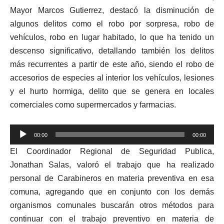
Mayor Marcos Gutierrez, destacó la disminución de
algunos delitos como el robo por sorpresa, robo de
vehículos, robo en lugar habitado, lo que ha tenido un
descenso significativo, detallando también los delitos
más recurrentes a partir de este año, siendo el robo de
accesorios de especies al interior los vehículos, lesiones
y el hurto hormiga, delito que se genera en locales
comerciales como supermercados y farmacias.
Reproductor
00:00
00:00
de
El Coordinador Regional de Seguridad Publica,
audio
Jonathan Salas, valoró el trabajo que ha realizado
personal de Carabineros en materia preventiva en esa
comuna, agregando que en conjunto con los demás
organismos comunales buscarán otros métodos para
continuar con el trabajo preventivo en materia de