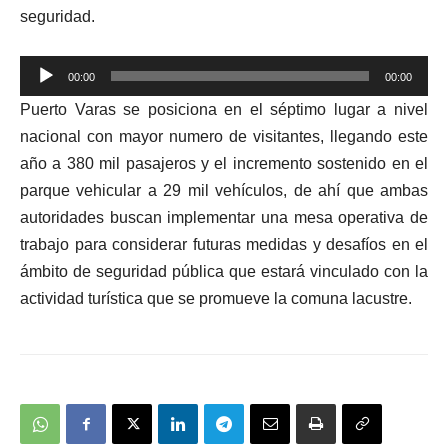
seguridad.
Reproductor
00:00
00:00
de
Puerto Varas se posiciona en el séptimo lugar a nivel
audio
nacional con mayor numero de visitantes, llegando este
año a 380 mil pasajeros y el incremento sostenido en el
parque vehicular a 29 mil vehículos, de ahí que ambas
autoridades buscan implementar una mesa operativa de
trabajo para considerar futuras medidas y desafíos en el
ámbito de seguridad pública que estará vinculado con la
actividad turística que se promueve la comuna lacustre.