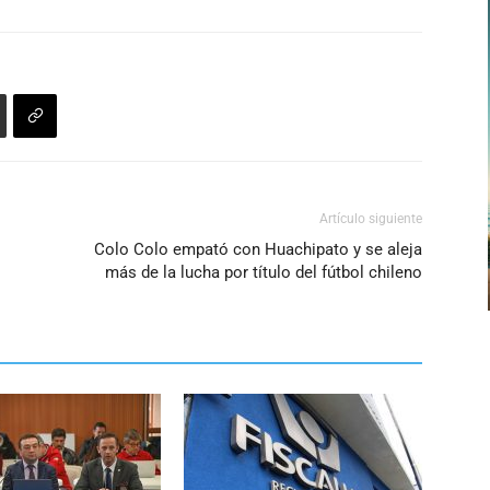
Artículo siguiente
Colo Colo empató con Huachipato y se aleja
más de la lucha por título del fútbol chileno