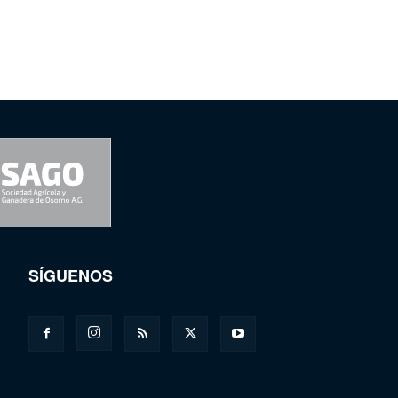
SÍGUENOS