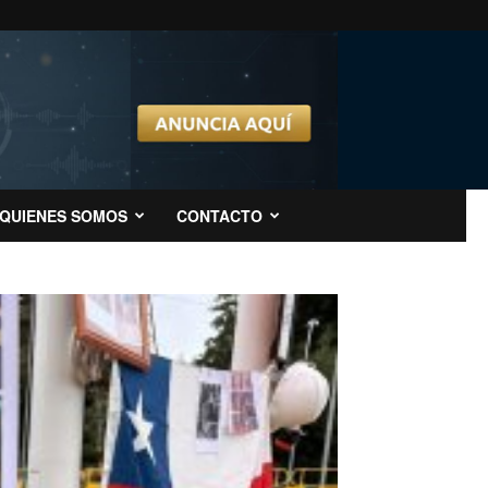
QUIENES SOMOS
CONTACTO