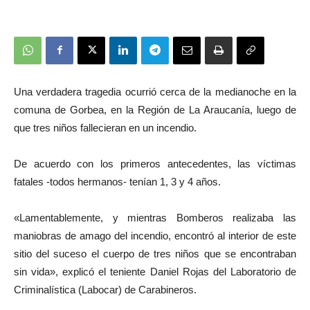
Una verdadera tragedia ocurrió cerca de la medianoche en la
comuna de Gorbea, en la Región de La Araucanía, luego de
que tres niños fallecieran en un incendio.
De acuerdo con los primeros antecedentes, las víctimas
fatales -todos hermanos- tenían 1, 3 y 4 años.
«Lamentablemente, y mientras Bomberos realizaba las
maniobras de amago del incendio, encontró al interior de este
sitio del suceso el cuerpo de tres niños que se encontraban
sin vida», explicó el teniente Daniel Rojas del Laboratorio de
Criminalística (Labocar) de Carabineros.