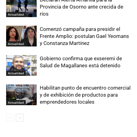
Provincia de Osorno ante crecida de
ríos
Actualidad
Comenzó campaña para presidir el
Frente Amplio: postulan Gael Yeomans
y Constanza Martínez
Actualidad
Gobierno confirma que exseremi de
Salud de Magallanes está detenido
Actualidad
Habilitan punto de encuentro comercial
y de exhibición de productos para
emprendedores locales
Actualidad