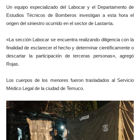
Un equipo especializado del Labocar y el Departamento de
Estudios Técnicos de Bomberos investigan a esta hora el
origen del siniestro ocurrido en el sector de Lastarria.
«La sección Labocar se encuentra realizando diligencia con la
finalidad de esclarecer el hecho y determinar científicamente o
descartar la participación de terceras personas», agregó
Rojas.
Los cuerpos de los menores fueron trasladados al Servicio
Médico Legal de la ciudad de Temuco.