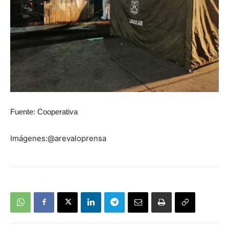
Fuente: Cooperativa
Imágenes:@arevaloprensa