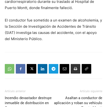
cardiorrespiratorio durante su traslado al Hospital de
Puerto Montt, donde finalmente falleció.
El conductor fue sometido a un examen de alcoholemia, y
la Sección de Investigación de Accidentes de Tránsito
(SIAT) investiga las causas del accidente, con el apoyo
del Ministerio Público.
Artículo anterior
Artículo siguiente
Incendio devastador destruye
Asaltan a conductor de
inmueble de distribución en
aplicación y roban su vehículo