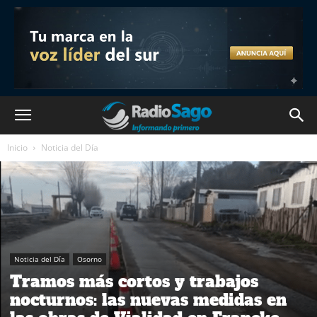
Inicio
Noticia del Día
Noticia del Día
Osorno
Tramos más cortos y trabajos
nocturnos: las nuevas medidas en