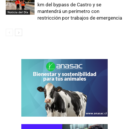
km del bypass de Castro y se
mantendrá un perímetro con
Noticia del Día
restricción por trabajos de emergencia