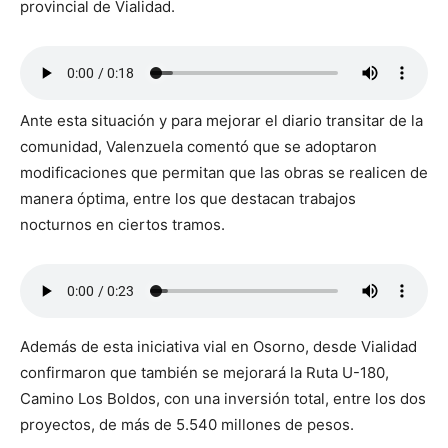
provincial de Vialidad.
Ante esta situación y para mejorar el diario transitar de la
comunidad, Valenzuela comentó que se adoptaron
modificaciones que permitan que las obras se realicen de
manera óptima, entre los que destacan trabajos
nocturnos en ciertos tramos.
Además de esta iniciativa vial en Osorno, desde Vialidad
confirmaron que también se mejorará la Ruta U-180,
Camino Los Boldos, con una inversión total, entre los dos
proyectos, de más de 5.540 millones de pesos.