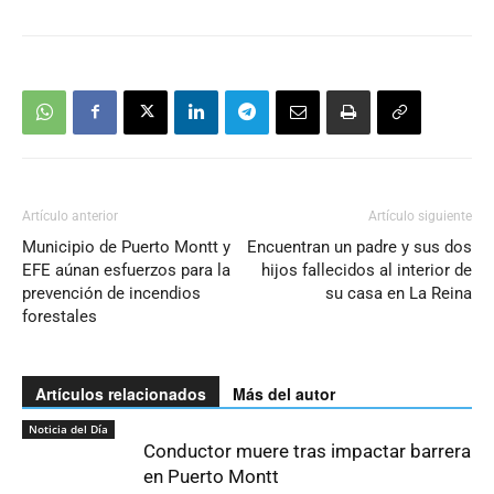
Artículo anterior
Artículo siguiente
Municipio de Puerto Montt y
Encuentran un padre y sus dos
EFE aúnan esfuerzos para la
hijos fallecidos al interior de
prevención de incendios
su casa en La Reina
forestales
Artículos relacionados
Más del autor
Noticia del Día
Conductor muere tras impactar barrera
en Puerto Montt