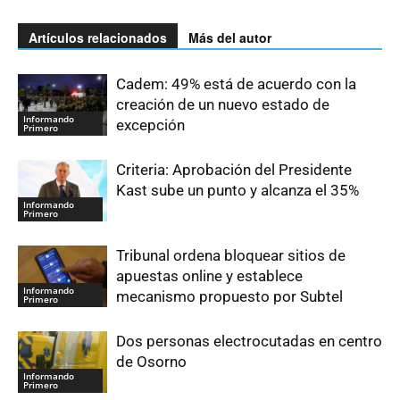
Artículos relacionados
Más del autor
Cadem: 49% está de acuerdo con la
creación de un nuevo estado de
Informando
excepción
Primero
Criteria: Aprobación del Presidente
Kast sube un punto y alcanza el 35%
Informando
Primero
Tribunal ordena bloquear sitios de
apuestas online y establece
Informando
mecanismo propuesto por Subtel
Primero
Dos personas electrocutadas en centro
de Osorno
Informando
Primero