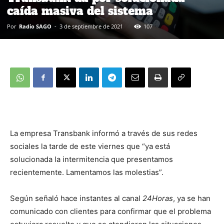
caída masiva del sistema
Por
Radio SAGO
-
3 de septiembre de 2021
107
La empresa Transbank informó a través de sus redes
sociales la tarde de este viernes que “ya está
solucionada la intermitencia que presentamos
recientemente. Lamentamos las molestias”.
Según señaló hace instantes al canal
24Horas
, ya se han
comunicado con clientes para confirmar que el problema