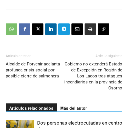
Artículo anterior
Artículo siguiente
Alcalde de Porvenir adelanta
Gobierno no extenderá Estado
profunda crisis social por
de Excepción en Región de
posible cierre de salmonera
Los Lagos tras ataques
incendiarios en la provincia de
Osorno
Artículos relacionados
Más del autor
Dos personas electrocutadas en centro