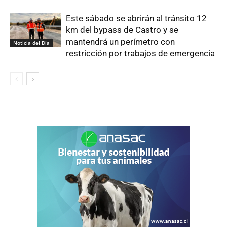
Este sábado se abrirán al tránsito 12
km del bypass de Castro y se
mantendrá un perímetro con
Noticia del Día
restricción por trabajos de emergencia