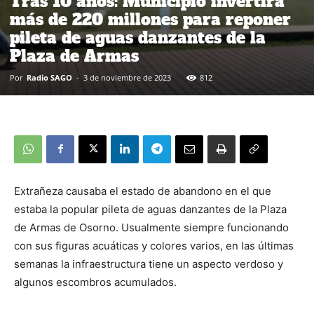
Tras 10 años: Municipio invertirá
más de 220 millones para reponer
pileta de aguas danzantes de la
Plaza de Armas
Por
Radio SAGO
-
3 de noviembre de 2023
812
Extrañeza causaba el estado de abandono en el que
estaba la popular pileta de aguas danzantes de la Plaza
de Armas de Osorno. Usualmente siempre funcionando
con sus figuras acuáticas y colores varios, en las últimas
semanas la infraestructura tiene un aspecto verdoso y
algunos escombros acumulados.