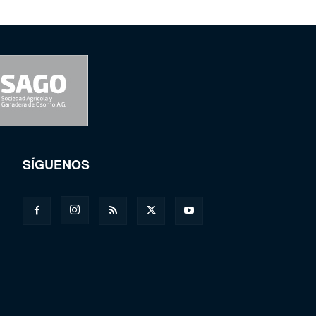
SÍGUENOS