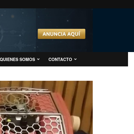
QUIENES SOMOS
CONTACTO