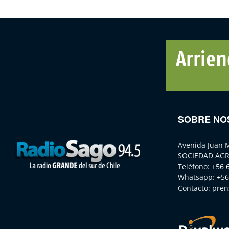
SOBRE NO
Avenida Juan 
SOCIEDAD AGR
Teléfono:
+56 
Whatsapp:
+56
Contacto:
pren