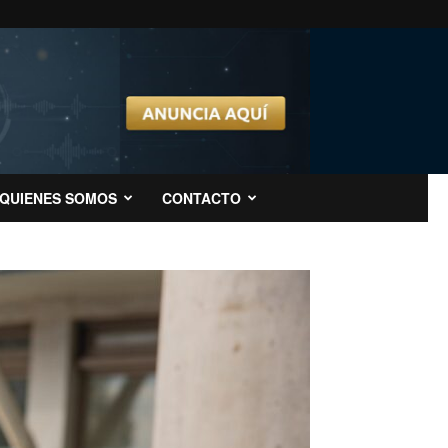
QUIENES SOMOS
CONTACTO