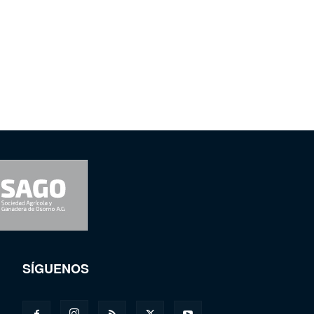
SÍGUENOS