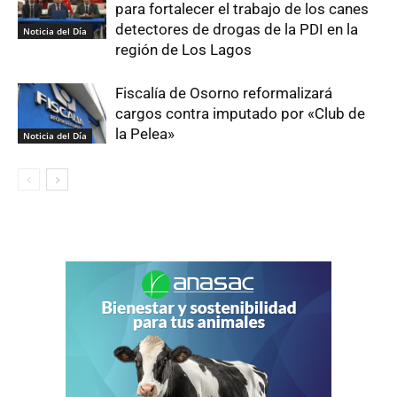
para fortalecer el trabajo de los canes
detectores de drogas de la PDI en la
Noticia del Día
región de Los Lagos
Fiscalía de Osorno reformalizará
cargos contra imputado por «Club de
la Pelea»
Noticia del Día