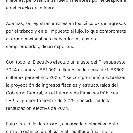
millones, pero las cifras fueron menores por el desplome
en el precio del mineral.
Además, se registran errores en los cálculos de ingresos
por el tabaco y en el impuesto al lujo, lo que compromete
el erario nacional para solventar los gastos
comprometidos, dicen expertos.
Con todo, el Ejecutivo efectuó un ajuste del Presupuesto
2024 de unos US$1.000 millones, y de cerca de US$600
millones para el año 2025. Y se comprometió a actualizar
la proyección de ingresos fiscales y estructurales del
Gobierno Central, en el Informe de Finanzas Públicas
(IFP) al primer trimestre de 2025, considerando la
recaudación efectiva de 2024.
Esta seguidilla de errores, a marcado distanciamiento
entre la estimación oficial y el resultado final, no se