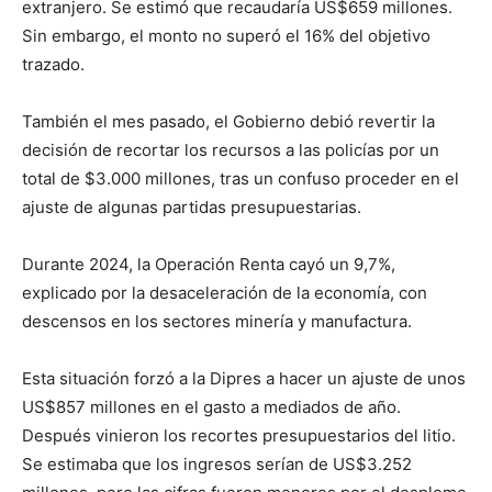
extranjero. Se estimó que recaudaría US$659 millones.
Sin embargo, el monto no superó el 16% del objetivo
trazado.
También el mes pasado, el Gobierno debió revertir la
decisión de recortar los recursos a las policías por un
total de $3.000 millones, tras un confuso proceder en el
ajuste de algunas partidas presupuestarias.
Durante 2024, la Operación Renta cayó un 9,7%,
explicado por la desaceleración de la economía, con
descensos en los sectores minería y manufactura.
Esta situación forzó a la Dipres a hacer un ajuste de unos
US$857 millones en el gasto a mediados de año.
Después vinieron los recortes presupuestarios del litio.
Se estimaba que los ingresos serían de US$3.252