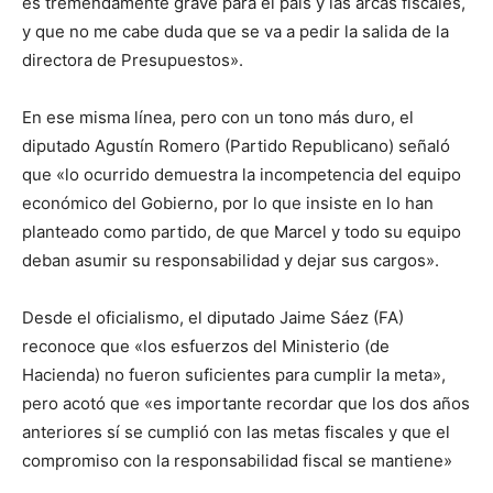
es tremendamente grave para el país y las arcas fiscales,
y que no me cabe duda que se va a pedir la salida de la
directora de Presupuestos».
En ese misma línea, pero con un tono más duro, el
diputado Agustín Romero (Partido Republicano) señaló
que «lo ocurrido demuestra la incompetencia del equipo
económico del Gobierno, por lo que insiste en lo han
planteado como partido, de que Marcel y todo su equipo
deban asumir su responsabilidad y dejar sus cargos».
Desde el oficialismo, el diputado Jaime Sáez (FA)
reconoce que «los esfuerzos del Ministerio (de
Hacienda) no fueron suficientes para cumplir la meta»,
pero acotó que «es importante recordar que los dos años
anteriores sí se cumplió con las metas fiscales y que el
compromiso con la responsabilidad fiscal se mantiene»