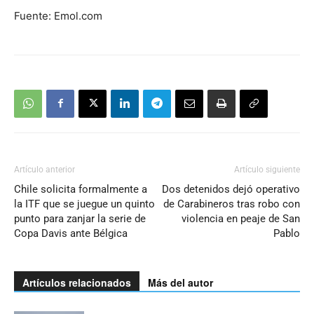
Fuente: Emol.com
Artículo anterior
Artículo siguiente
Chile solicita formalmente a
Dos detenidos dejó operativo
la ITF que se juegue un quinto
de Carabineros tras robo con
punto para zanjar la serie de
violencia en peaje de San
Copa Davis ante Bélgica
Pablo
Artículos relacionados
Más del autor