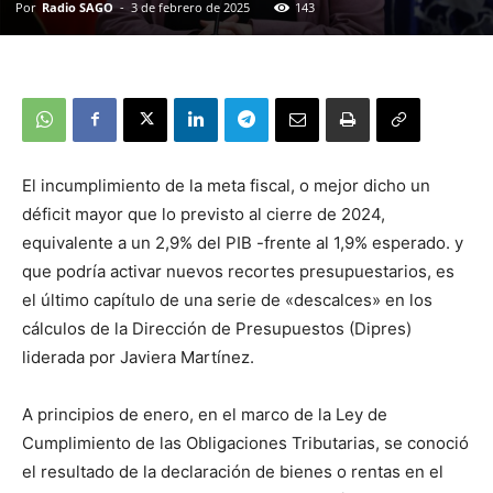
Por
Radio SAGO
-
3 de febrero de 2025
143
El incumplimiento de la meta fiscal, o mejor dicho un
déficit mayor que lo previsto al cierre de 2024,
equivalente a un 2,9% del PIB -frente al 1,9% esperado. y
que podría activar nuevos recortes presupuestarios, es
el último capítulo de una serie de «descalces» en los
cálculos de la Dirección de Presupuestos (Dipres)
liderada por Javiera Martínez.
A principios de enero, en el marco de la Ley de
Cumplimiento de las Obligaciones Tributarias, se conoció
el resultado de la declaración de bienes o rentas en el