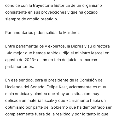
condice con la trayectoria histórica de un organismo
consistente en sus proyecciones y que ha gozado
siempre de amplio prestigio.
Parlamentarios piden salida de Martínez
Entre parlamentarios y expertos, la Dipres y su directora
-«la mejor que hemos tenido», dijo el ministro Marcel en
agosto de 2023- están en tela de juicio, remarcan
parlamentarios.
En ese sentido, para el presidente de la Comisión de
Hacienda del Senado, Felipe Kast, «claramente es muy
mala noticia» y plantea que «hay una situación muy
delicada en materia fiscal» y que «claramente había un
optimismo por parte del Gobierno que ha demostrado ser
completamente fuera de la realidad y por lo tanto lo que