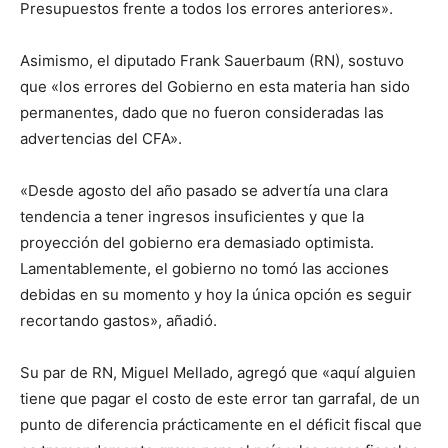
Presupuestos frente a todos los errores anteriores».
Asimismo, el diputado Frank Sauerbaum (RN), sostuvo
que «los errores del Gobierno en esta materia han sido
permanentes, dado que no fueron consideradas las
advertencias del CFA».
«Desde agosto del año pasado se advertía una clara
tendencia a tener ingresos insuficientes y que la
proyección del gobierno era demasiado optimista.
Lamentablemente, el gobierno no tomó las acciones
debidas en su momento y hoy la única opción es seguir
recortando gastos», añadió.
Su par de RN, Miguel Mellado, agregó que «aquí alguien
tiene que pagar el costo de este error tan garrafal, de un
punto de diferencia prácticamente en el déficit fiscal que