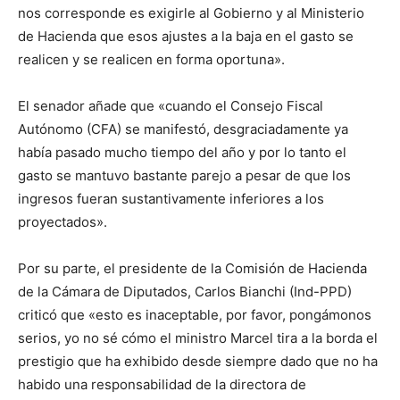
nos corresponde es exigirle al Gobierno y al Ministerio
de Hacienda que esos ajustes a la baja en el gasto se
realicen y se realicen en forma oportuna».
El senador añade que «cuando el Consejo Fiscal
Autónomo (CFA) se manifestó, desgraciadamente ya
había pasado mucho tiempo del año y por lo tanto el
gasto se mantuvo bastante parejo a pesar de que los
ingresos fueran sustantivamente inferiores a los
proyectados».
Por su parte, el presidente de la Comisión de Hacienda
de la Cámara de Diputados, Carlos Bianchi (Ind-PPD)
criticó que «esto es inaceptable, por favor, pongámonos
serios, yo no sé cómo el ministro Marcel tira a la borda el
prestigio que ha exhibido desde siempre dado que no ha
habido una responsabilidad de la directora de