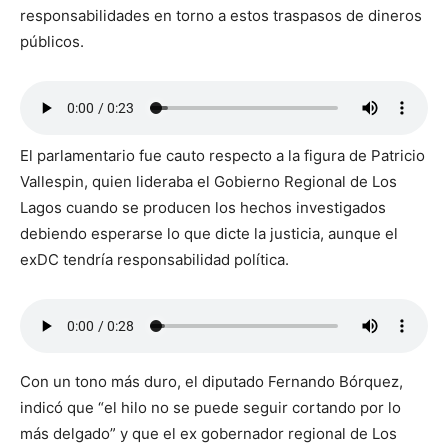
responsabilidades en torno a estos traspasos de dineros
públicos.
El parlamentario fue cauto respecto a la figura de Patricio
Vallespin, quien lideraba el Gobierno Regional de Los
Lagos cuando se producen los hechos investigados
debiendo esperarse lo que dicte la justicia, aunque el
exDC tendría responsabilidad política.
Con un tono más duro, el diputado Fernando Bórquez,
indicó que “el hilo no se puede seguir cortando por lo
más delgado” y que el ex gobernador regional de Los