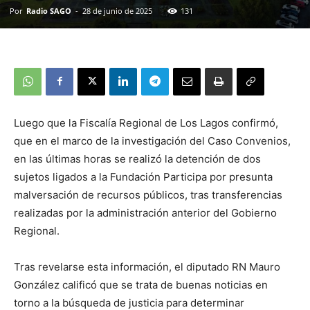
Por
Radio SAGO
-
28 de junio de 2025
131
Luego que la Fiscalía Regional de Los Lagos confirmó,
que en el marco de la investigación del Caso Convenios,
en las últimas horas se realizó la detención de dos
sujetos ligados a la Fundación Participa por presunta
malversación de recursos públicos, tras transferencias
realizadas por la administración anterior del Gobierno
Regional.
Tras revelarse esta información, el diputado RN Mauro
González calificó que se trata de buenas noticias en
torno a la búsqueda de justicia para determinar