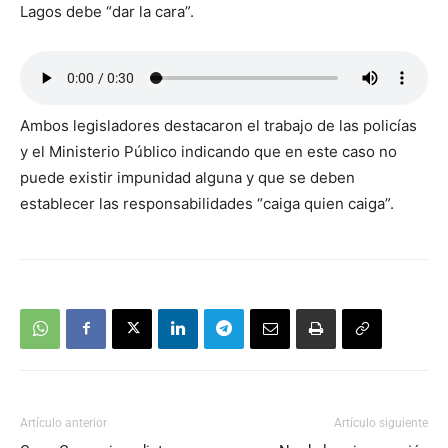
Lagos debe “dar la cara”.
Ambos legisladores destacaron el trabajo de las policías
y el Ministerio Público indicando que en este caso no
puede existir impunidad alguna y que se deben
establecer las responsabilidades “caiga quien caiga”.
Artículo anterior
Artículo siguiente