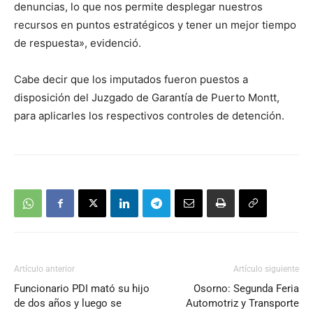
denuncias, lo que nos permite desplegar nuestros
recursos en puntos estratégicos y tener un mejor tiempo
de respuesta», evidenció.
Cabe decir que los imputados fueron puestos a
disposición del Juzgado de Garantía de Puerto Montt,
para aplicarles los respectivos controles de detención.
Artículo anterior
Artículo siguiente
Funcionario PDI mató su hijo
Osorno: Segunda Feria
de dos años y luego se
Automotriz y Transporte