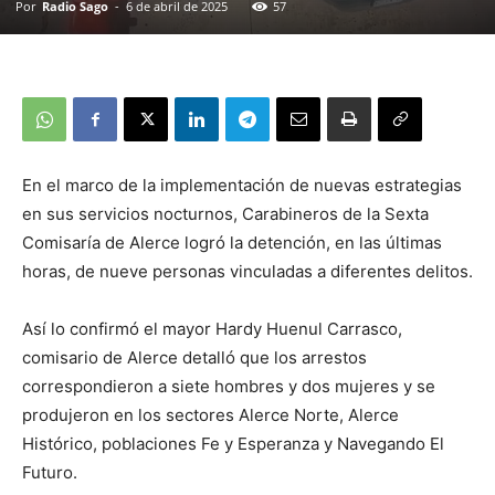
Por
Radio Sago
-
6 de abril de 2025
57
En el marco de la implementación de nuevas estrategias
en sus servicios nocturnos, Carabineros de la Sexta
Comisaría de Alerce logró la detención, en las últimas
horas, de nueve personas vinculadas a diferentes delitos.
Así lo confirmó el mayor Hardy Huenul Carrasco,
comisario de Alerce detalló que los arrestos
correspondieron a siete hombres y dos mujeres y se
produjeron en los sectores Alerce Norte, Alerce
Histórico, poblaciones Fe y Esperanza y Navegando El
Futuro.