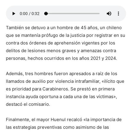
También se detuvo a un hombre de 45 años, un chileno
que se mantenía prófugo de la justicia por registrar en su
contra dos órdenes de aprehensión vigentes por los
delitos de lesiones menos graves y amenazas contra
personas, hechos ocurridos en los años 2021 y 2024.
Además, tres hombres fueron apresados a raíz de los
llamados de auxilio por violencia intrafamiliar, «ilícito que
es prioridad para Carabineros. Se prestó en primera
instancia ayuda oportuna a cada una de las víctimas»,
destacó el comisario.
Finalmente, el mayor Huenul recalcó «la importancia de
las estrategias preventivas como asimismo de las