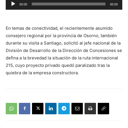
Reproductor
00:00
00:00
de
audio
En temas de conectividad, el recientemente asumido
consejero regional por la provincia de Osorno, también
durante su visita a Santiago, solicitó al jefe nacional de la
División de Desarrollo de la Dirección de Concesiones se
defina a la brevedad la situación de la ruta internacional
215, cuyo proyecto privado quedó paralizado tras la
quiebra de la empresa constructora.