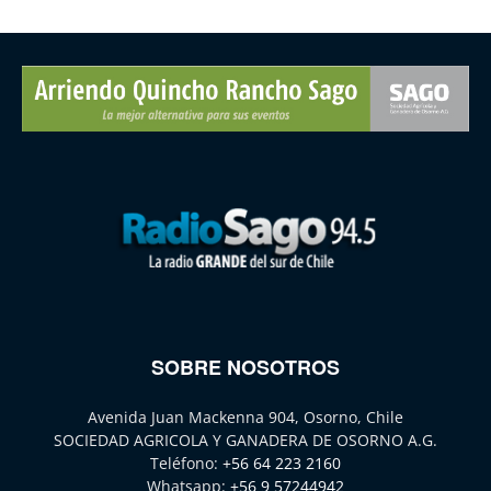
SOBRE NOSOTROS
Avenida Juan Mackenna 904, Osorno, Chile
SOCIEDAD AGRICOLA Y GANADERA DE OSORNO A.G.
Teléfono:
+56 64 223 2160
Whatsapp:
+56 9 57244942