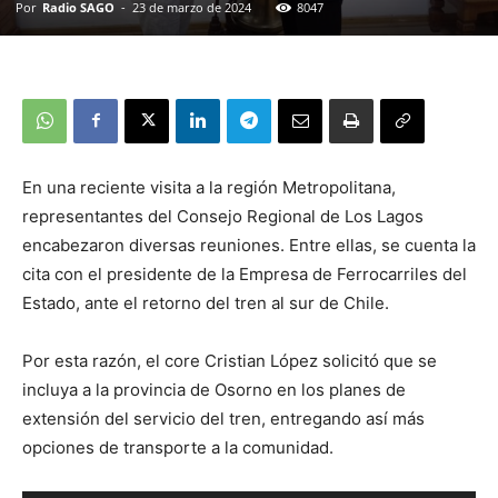
Por
Radio SAGO
-
23 de marzo de 2024
8047
En una reciente visita a la región Metropolitana,
representantes del Consejo Regional de Los Lagos
encabezaron diversas reuniones. Entre ellas, se cuenta la
cita con el presidente de la Empresa de Ferrocarriles del
Estado, ante el retorno del tren al sur de Chile.
Por esta razón, el core Cristian López solicitó que se
incluya a la provincia de Osorno en los planes de
extensión del servicio del tren, entregando así más
opciones de transporte a la comunidad.