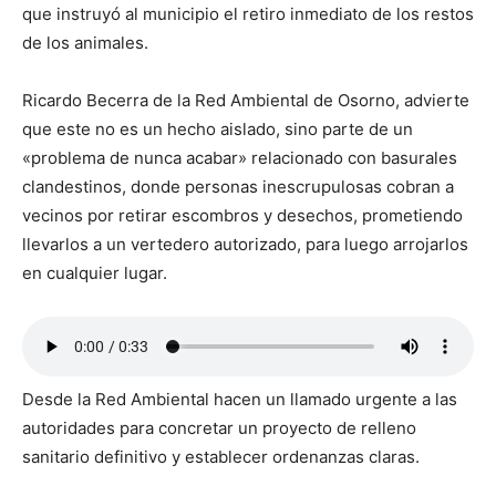
que instruyó al municipio el retiro inmediato de los restos
de los animales.
Ricardo Becerra de la Red Ambiental de Osorno, advierte
que este no es un hecho aislado, sino parte de un
«problema de nunca acabar» relacionado con basurales
clandestinos, donde personas inescrupulosas cobran a
vecinos por retirar escombros y desechos, prometiendo
llevarlos a un vertedero autorizado, para luego arrojarlos
en cualquier lugar.
Desde la Red Ambiental hacen un llamado urgente a las
autoridades para concretar un proyecto de relleno
sanitario definitivo y establecer ordenanzas claras.