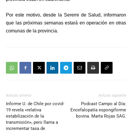
Por este motivo, desde la Seremi de Salud, informaron
que las próximas semanas estará en operación en otras
comunas de la provincia.
Artículo anterior
Artículo siguiente
Informe U. de Chile por covid-
Podcast Campo al Día:
19 revela «relativa
Encefalopatía espongiforme
estabilización de la
bovina. Marta Rojas SAG.
transmisión», pero llama a
incrementar tasa de