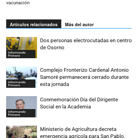
vacunación
Artículos relacionados
Más del autor
Dos personas electrocutadas en centro
de Osorno
Informando
Primero
Complejo Fronterizo Cardenal Antonio
Samoré permanecerá cerrado durante
Informando
esta jornada
Primero
Conmemoración Día del Dirigente
Social en la Academia
Informando
Primero
Ministerio de Agricultura decreta
emergencia agrícola para San Pablo,