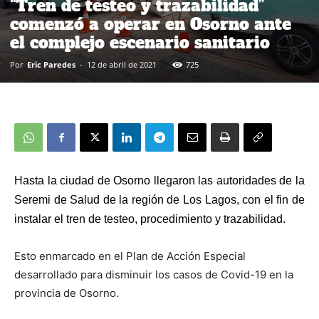
“Tren de testeo y trazabilidad”
comenzó a operar en Osorno ante
el complejo escenario sanitario
Por
Eric Paredes
-
12 de abril de 2021
725
Hasta la ciudad de Osorno llegaron las autoridades de la
Seremi de Salud de la región de Los Lagos, con el fin de
instalar el tren de testeo, procedimiento y trazabilidad.
Esto enmarcado en el Plan de Acción Especial
desarrollado para disminuir los casos de Covid-19 en la
provincia de Osorno.