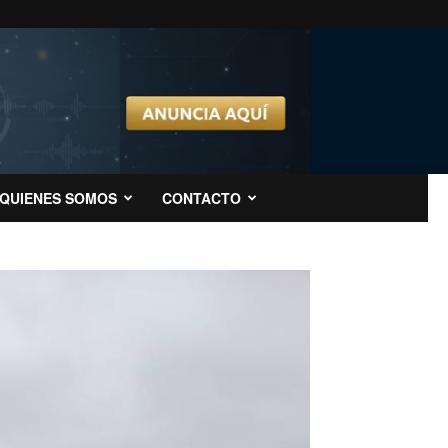
QUIENES SOMOS
CONTACTO