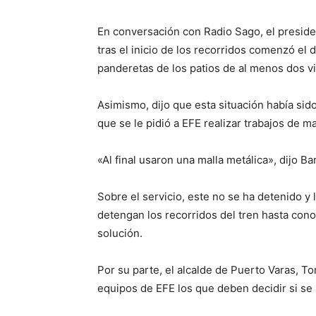
En conversación con Radio Sago, el presiden
tras el inicio de los recorridos comenzó el d
panderetas de los patios de al menos dos v
Asimismo, dijo que esta situación había sid
que se le pidió a EFE realizar trabajos de 
«Al final usaron una malla metálica», dijo Bar
Sobre el servicio, este no se ha detenido y
detengan los recorridos del tren hasta cono
solución.
Por su parte, el alcalde de Puerto Varas, 
equipos de EFE los que deben decidir si se 