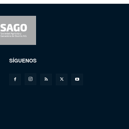
SÍGUENOS