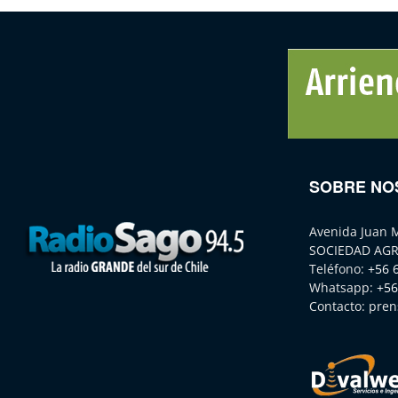
SOBRE NO
Avenida Juan 
SOCIEDAD AGR
Teléfono:
+56 
Whatsapp:
+56
Contacto:
pren