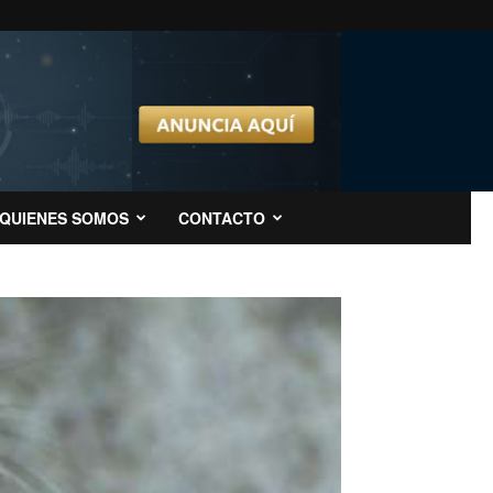
QUIENES SOMOS
CONTACTO