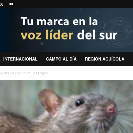
INTERNACIONAL
CAMPO AL DÍA
REGIÓN ACUÍCOLA
virus en región de Los Lagos