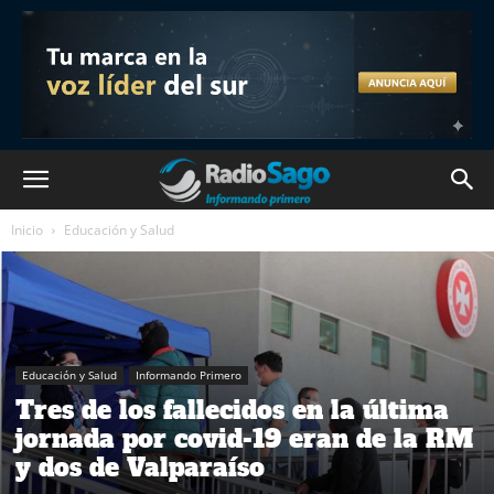
Inicio
Educación y Salud
Educación y Salud
Informando Primero
Tres de los fallecidos en la última
jornada por covid-19 eran de la RM
y dos de Valparaíso