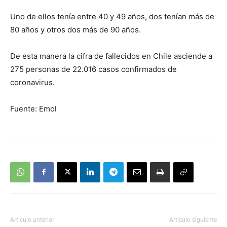
Uno de ellos tenía entre 40 y 49 años, dos tenían más de
80 años y otros dos más de 90 años.
De esta manera la cifra de fallecidos en Chile asciende a
275 personas de 22.016 casos confirmados de
coronavirus.
Fuente: Emol
Artículo anterior
Artículo siguiente