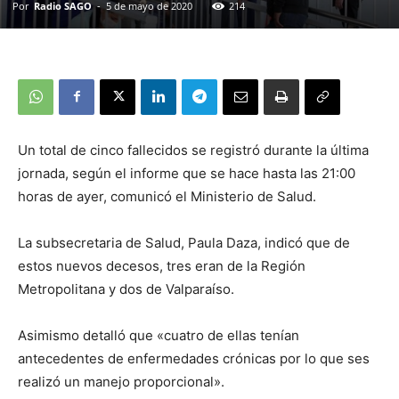
Por
Radio SAGO
-
5 de mayo de 2020
214
Un total de cinco fallecidos se registró durante la última
jornada, según el informe que se hace hasta las 21:00
horas de ayer, comunicó el Ministerio de Salud.
La subsecretaria de Salud, Paula Daza, indicó que de
estos nuevos decesos, tres eran de la Región
Metropolitana y dos de Valparaíso.
Asimismo detalló que «cuatro de ellas tenían
antecedentes de enfermedades crónicas por lo que ses
realizó un manejo proporcional».