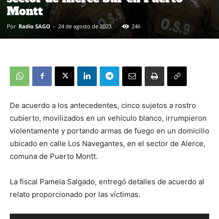
Montt
Por
Radio SAGO
-
24 de agosto de 2023
246
De acuerdo a los antecedentes, cinco sujetos a rostro
cubierto, movilizados en un vehículo blanco, irrumpieron
violentamente y portando armas de fuego en un domicilio
ubicado en calle Los Navegantes, en el sector de Alerce,
comuna de Puerto Montt.
La fiscal Pamela Salgado, entregó detalles de acuerdo al
relato proporcionado por las víctimas.