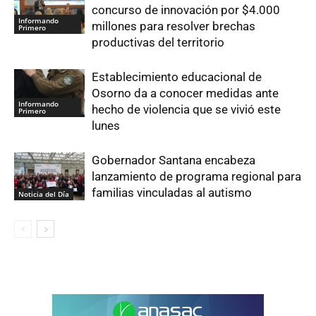
concurso de innovación por $4.000
Informando
millones para resolver brechas
Primero
productivas del territorio
Establecimiento educacional de
Osorno da a conocer medidas ante
Informando
hecho de violencia que se vivió este
Primero
lunes
Gobernador Santana encabeza
lanzamiento de programa regional para
familias vinculadas al autismo
Noticia del Día