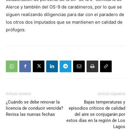
Alerce y también del OS-9 de carabineros, por lo que se
siguen realizando diligencias para dar con el paradero de
los otros dos imputados que se mantienen en calidad de
prófugos.
Artículo anterior
Artículo siguiente
¿Cuándo se debe renovar la
Bajas temperaturas y
licencia de conducir vencida?
episodios críticos de calidad
Revisa las nuevas fechas
del aire se conjugarán por
estos días en la región de Los
Lagos