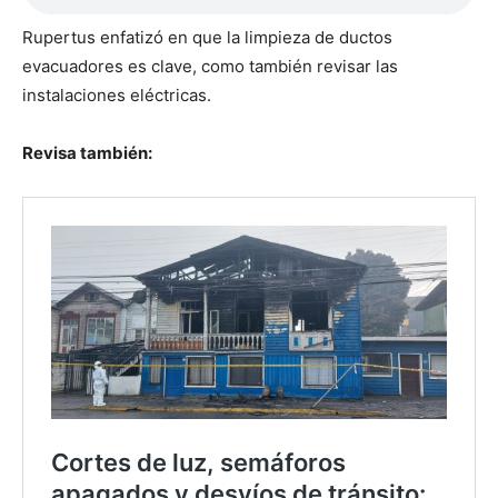
Rupertus enfatizó en que la limpieza de ductos
evacuadores es clave, como también revisar las
instalaciones eléctricas.
Revisa también: