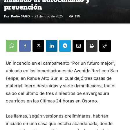
prevención
Por
Radio SAGO
-
23 de julio de 2025
190
Un incendio en el campamento “Por un futuro mejor”,
ubicado en las inmediaciones de Avenida Real con San
Felipe, en Rahue Alto Sur, el cual dejó tres casas de
material ligero destruidas y siete damnificados, fue el
saldo del último de tres siniestros de envergadura
ocurridos en las últimas 24 horas en Osorno.
Las llamas, según versiones preliminares, habrían
iniciado en una casa que estaba abandonada, donde