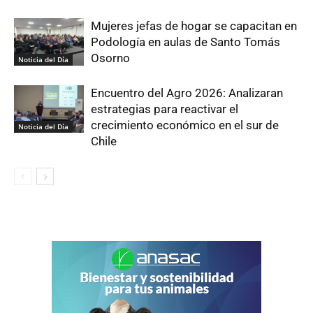
Mujeres jefas de hogar se capacitan en
Podología en aulas de Santo Tomás
Osorno
Noticia del Día
Encuentro del Agro 2026: Analizaran
estrategias para reactivar el
crecimiento económico en el sur de
Noticia del Día
Chile