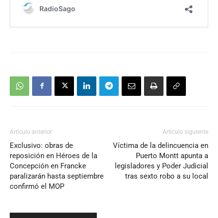
Artículo anterior
Artículo siguiente
Exclusivo: obras de
Víctima de la delincuencia en
reposición en Héroes de la
Puerto Montt apunta a
Concepción en Francke
legisladores y Poder Judicial
paralizarán hasta septiembre
tras sexto robo a su local
confirmó el MOP