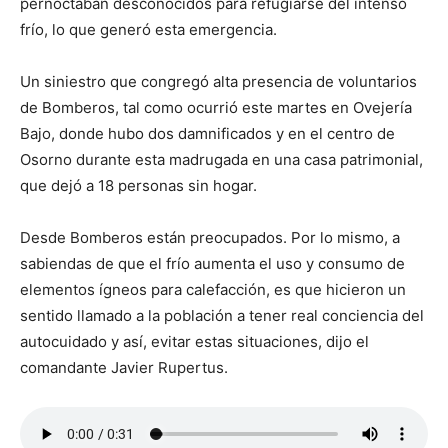
pernoctaban desconocidos para refugiarse del intenso
frío, lo que generó esta emergencia.
Un siniestro que congregó alta presencia de voluntarios
de Bomberos, tal como ocurrió este martes en Ovejería
Bajo, donde hubo dos damnificados y en el centro de
Osorno durante esta madrugada en una casa patrimonial,
que dejó a 18 personas sin hogar.
Desde Bomberos están preocupados. Por lo mismo, a
sabiendas de que el frío aumenta el uso y consumo de
elementos ígneos para calefacción, es que hicieron un
sentido llamado a la población a tener real conciencia del
autocuidado y así, evitar estas situaciones, dijo el
comandante Javier Rupertus.