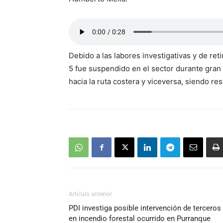
Debido a las labores investigativas y de reti
5 fue suspendido en el sector durante gran
hacia la ruta costera y viceversa, siendo re
Artículo anterior
PDI investiga posible intervención de terceros
en incendio forestal ocurrido en Purranque