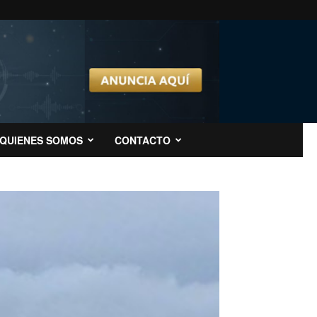
QUIENES SOMOS
CONTACTO