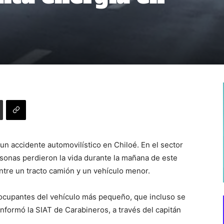
un accidente automovilístico en Chiloé. En el sector
sonas perdieron la vida durante la mañana de este
entre un tracto camión y un vehículo menor.
 ocupantes del vehículo más pequeño, que incluso se
informó la SIAT de Carabineros, a través del capitán