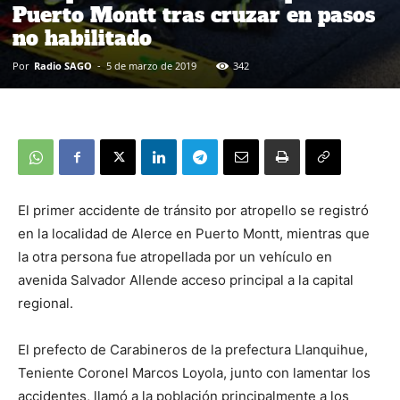
Puerto Montt tras cruzar en pasos
no habilitado
Por
Radio SAGO
-
5 de marzo de 2019
342
El primer accidente de tránsito por atropello se registró
en la localidad de Alerce en Puerto Montt, mientras que
la otra persona fue atropellada por un vehículo en
avenida Salvador Allende acceso principal a la capital
regional.
El prefecto de Carabineros de la prefectura Llanquihue,
Teniente Coronel Marcos Loyola, junto con lamentar los
accidentes, llamó a la población principalmente a los