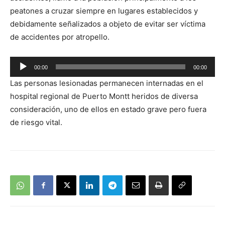
peatones a cruzar siempre en lugares establecidos y
debidamente señalizados a objeto de evitar ser víctima
de accidentes por atropello.
Reproductor
00:00
00:00
de
Las personas lesionadas permanecen internadas en el
audio
hospital regional de Puerto Montt heridos de diversa
consideración, uno de ellos en estado grave pero fuera
de riesgo vital.