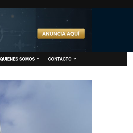
QUIENES SOMOS
CONTACTO