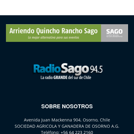
SOBRE NOSOTROS
Avenida Juan Mackenna 904, Osorno, Chile
SOCIEDAD AGRICOLA Y GANADERA DE OSORNO A.G.
Teléfono:
+56 64 223 2160