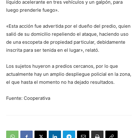
líquido acelerante en tres vehículos y un galpón, para
luego prenderle fuego».
«Esta acción fue advertida por el dueño del predio, quien
salió de su domicilio repeliendo el ataque, haciendo uso
de una escopeta de propiedad particular, debidamente
inscrita para ser tenida en el lugar», relató.
Los sujetos huyeron a predios cercanos, por lo que
actualmente hay un amplio despliegue policial en la zona,
el que hasta el momento no ha dejado resultados.
Fuente: Cooperativa