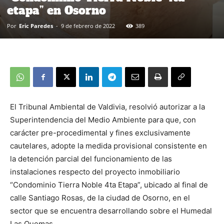
etapa” en Osorno
Por
Eric Paredes
-
9 de febrero de 2022
389
El Tribunal Ambiental de Valdivia, resolvió autorizar a la
Superintendencia del Medio Ambiente para que, con
carácter pre-procedimental y fines exclusivamente
cautelares, adopte la medida provisional consistente en
la detención parcial del funcionamiento de las
instalaciones respecto del proyecto inmobiliario
“Condominio Tierra Noble 4ta Etapa”, ubicado al final de
calle Santiago Rosas, de la ciudad de Osorno, en el
sector que se encuentra desarrollando sobre el Humedal
Las Quemas.