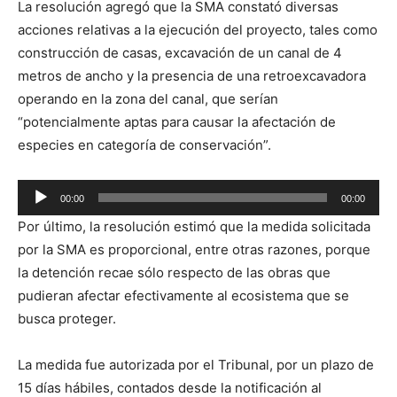
La resolución agregó que la SMA constató diversas
acciones relativas a la ejecución del proyecto, tales como
construcción de casas, excavación de un canal de 4
metros de ancho y la presencia de una retroexcavadora
operando en la zona del canal, que serían
“potencialmente aptas para causar la afectación de
especies en categoría de conservación”.
Reproductor
00:00
00:00
de
Por último, la resolución estimó que la medida solicitada
audio
por la SMA es proporcional, entre otras razones, porque
la detención recae sólo respecto de las obras que
pudieran afectar efectivamente al ecosistema que se
busca proteger.
La medida fue autorizada por el Tribunal, por un plazo de
15 días hábiles, contados desde la notificación al