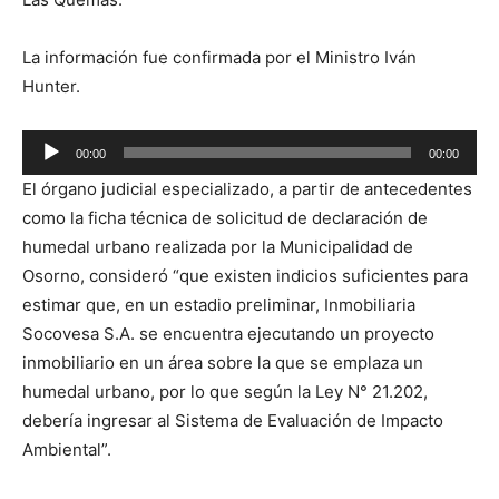
La información fue confirmada por el Ministro Iván
Hunter.
Reproductor
00:00
00:00
de
El órgano judicial especializado, a partir de antecedentes
audio
como la ficha técnica de solicitud de declaración de
humedal urbano realizada por la Municipalidad de
Osorno, consideró “que existen indicios suficientes para
estimar que, en un estadio preliminar, Inmobiliaria
Socovesa S.A. se encuentra ejecutando un proyecto
inmobiliario en un área sobre la que se emplaza un
humedal urbano, por lo que según la Ley N° 21.202,
debería ingresar al Sistema de Evaluación de Impacto
Ambiental”.