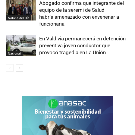
Abogado confirma que integrante del
equipo de la seremi de Salud
habría amenazado con envenenar a
Noticia del Día
funcionaria
En Valdivia permanecerá en detención
preventiva joven conductor que
provocó tragedia en La Unión
Nacional