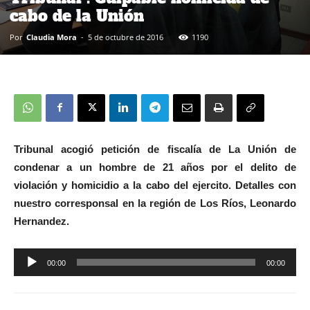
cabo de la Unión
Por
Claudia Mora
-
5 de octubre de 2016
1190
Tribunal acogió petición de fiscalía de La Unión de
condenar a un hombre de 21 años por el delito de
violación y homicidio a la cabo del ejercito. Detalles con
nuestro corresponsal en la región de Los Ríos, Leonardo
Hernandez.
00:00
00:00
Reproductor
de