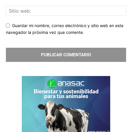
Guardar mi nombre, correo electrónico y sitio web en este
navegador la próxima vez que comente.