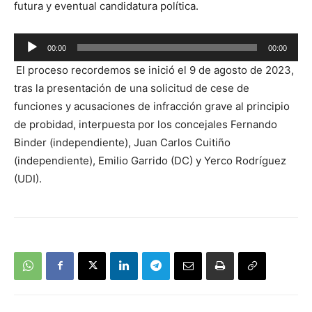
futura y eventual candidatura política.
Reproductor
00:00
00:00
de
El proceso recordemos se inició el 9 de agosto de 2023,
audio
tras la presentación de una solicitud de cese de
funciones y acusaciones de infracción grave al principio
de probidad, interpuesta por los concejales Fernando
Binder (independiente), Juan Carlos Cuitiño
(independiente), Emilio Garrido (DC) y Yerco Rodríguez
(UDI).