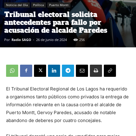
Noticia del Día
Política
Puerto Montt
Tribunal electoral solicita
antecedentes para fallo por
acusación de alcalde Paredes
Por
Radio SAGO
-
26 de junio de 2024
256
El Tribunal Electoral Regional de Los Lagos ha requerido
a organismos tanto públicos como privados la entrega de
información relevante en la causa contra el alcalde de
Puerto Montt, Gervoy Paredes, acusado de notable
abandono de deberes por cuatro concejales.