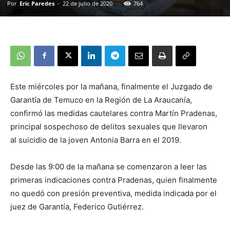
Por
Eric Paredes
-
22 de julio de 2020
764
Este miércoles por la mañana, finalmente el Juzgado de
Garantía de Temuco en la Región de La Araucanía,
confirmó las medidas cautelares contra Martín Pradenas,
principal sospechoso de delitos sexuales que llevaron
al suicidio de la joven Antonia Barra en el 2019.
Desde las 9:00 de la mañana se comenzaron a leer las
primeras indicaciones contra Pradenas, quien finalmente
no quedó con presión preventiva, medida indicada por el
juez de Garantía, Federico Gutiérrez.