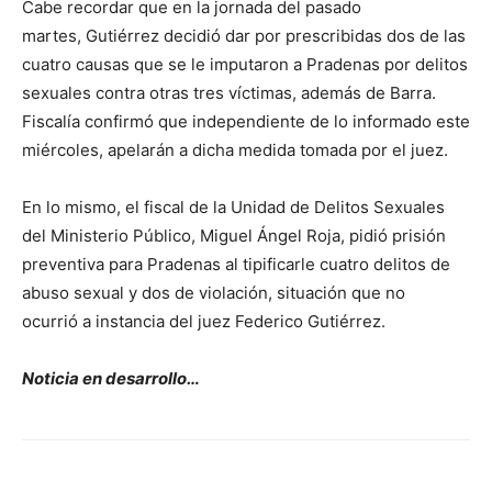
Cabe recordar que en la jornada del pasado
martes, Gutiérrez decidió dar por prescribidas dos de las
cuatro causas que se le imputaron a Pradenas por delitos
sexuales contra otras tres víctimas, además de Barra.
Fiscalía confirmó que independiente de lo informado este
miércoles, apelarán a dicha medida tomada por el juez.
En lo mismo, el fiscal de la Unidad de Delitos Sexuales
del Ministerio Público, Miguel Ángel Roja, pidió prisión
preventiva para Pradenas al tipificarle cuatro delitos de
abuso sexual y dos de violación, situación que no
ocurrió a instancia del juez Federico Gutiérrez.
Noticia en desarrollo…