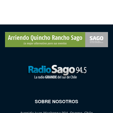
SOBRE NOSOTROS
Avenida Juan Mackenna 904, Osorno, Chile