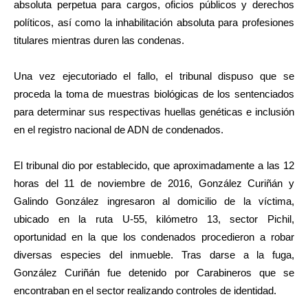
absoluta perpetua para cargos, oficios públicos y derechos
políticos,
así como
la inhabilitación absoluta para profesiones
titulares mientras duren las condenas.
Una vez ejecutoriado el fallo, el tribunal dispuso que se
proceda la toma de muestras biológicas de los sentenciados
para determinar sus respectivas huellas genéticas e inclusión
en el registro nacional de ADN de condenados.
El tribunal dio por establecido, que aproximadamente a las 12
horas del 11 de noviembre de 2016, González Curiñán y
Galindo González ingresaron al domicilio de la víctima,
ubicado en la ruta U-55, kilómetro 13, sector Pichil,
oportunidad en la que los condenados procedieron a robar
diversas especies del inmueble. Tras darse a la fuga,
González Curiñán fue detenido por Carabineros que se
encontraban en el sector realizando controles de identidad.