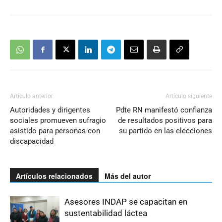
Artículo anterior
Artículo siguiente
Autoridades y dirigentes
Pdte RN manifestó confianza
sociales promueven sufragio
de resultados positivos para
asistido para personas con
su partido en las elecciones
discapacidad
Artículos relacionados
Más del autor
Asesores INDAP se capacitan en
sustentabilidad láctea