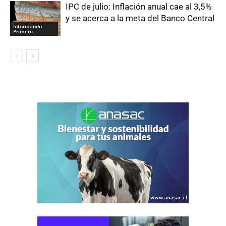
IPC de julio: Inflación anual cae al 3,5%
y se acerca a la meta del Banco Central
Informando
Primero