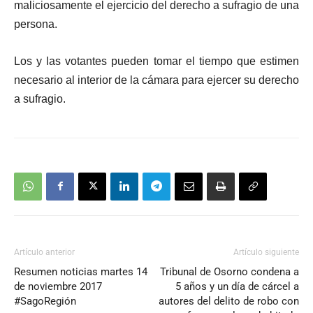
maliciosamente el ejercicio del derecho a sufragio de una
persona.
Los y las votantes pueden tomar el tiempo que estimen
necesario al interior de la cámara para ejercer su derecho
a sufragio.
Artículo anterior
Artículo siguiente
Resumen noticias martes 14
Tribunal de Osorno condena a
de noviembre 2017
5 años y un día de cárcel a
#SagoRegión
autores del delito de robo con