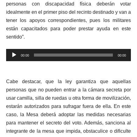
personas con discapacidad física deberán votar
idealmente en el primer piso del recinto destinado y van a
tener los apoyos correspondientes, pues los militares
están capacitados para poder prestar ayuda en este
sentido”.
Reproductor
00:00
00:00
de
audio
Cabe destacar, que la ley garantiza que aquellas
personas que no pueden entrar a la cámara secreta por
usar camilla, silla de ruedas u otra forma de movilización,
estarán autorizados para sufragar fuera de ella. En este
caso, la Mesa deberá adoptar las medidas necesarias
para mantener el secreto del voto. Además, sanciona al
integrante de la mesa que impida, obstaculice o dificulte