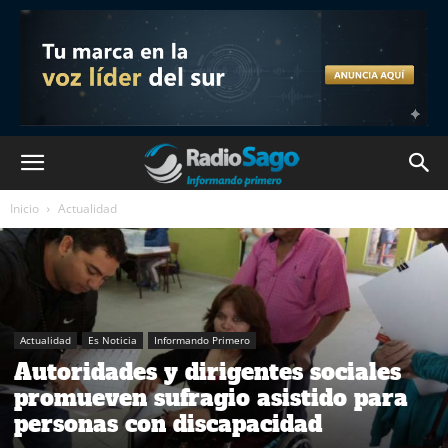
Inicio
Actualidad
Actualidad
Es Noticia
Informando Primero
Autoridades y dirigentes sociales
promueven sufragio asistido para
personas con discapacidad