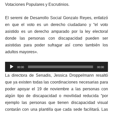
Votaciones Populares y Escrutinios.
El seremi de Desarrollo Social Gonzalo Reyes, enfatizó
en que el voto es un derecho ciudadano y “el voto
asistido es un derecho amparado por la ley electoral
donde las personas con discapacidad pueden ser
asistidas para poder sufragar así como también los
adultos mayores».
Reproductor
00:00
00:00
de
La directora de Senadis, Jessica Droppelmann resaltó
audio
que ya existen todas las coordinaciones necesarias para
poder apoyar el 19 de noviembre a las personas con
algún tipo de discapacidad o movilidad reducida “por
ejemplo las personas que tienen discapacidad visual
contarán con una plantilla que cada sede facilitará. Las