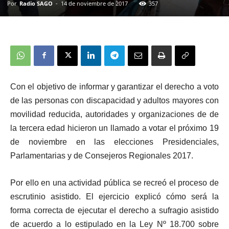
Por
Radio SAGO
-
14 de noviembre de 2017
357
Con el objetivo de informar y garantizar el derecho a voto
de las personas con discapacidad y adultos mayores con
movilidad reducida, autoridades y organizaciones de de
la tercera edad hicieron un llamado a votar el próximo 19
de noviembre en las elecciones Presidenciales,
Parlamentarias y de Consejeros Regionales 2017.
Por ello en una actividad pública se recreó el proceso de
escrutinio asistido. El ejercicio explicó cómo será la
forma correcta de ejecutar el derecho a sufragio asistido
de acuerdo a lo estipulado en la Ley Nº 18.700 sobre