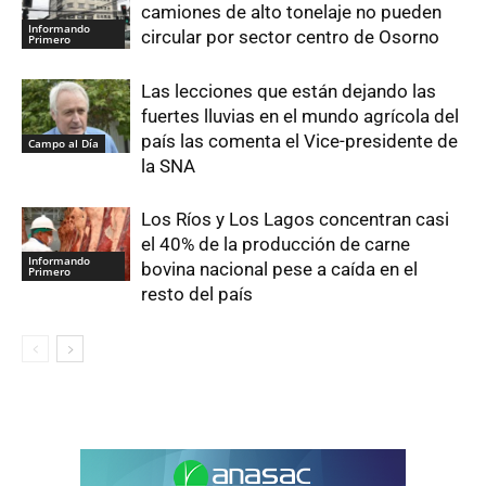
camiones de alto tonelaje no pueden
Informando
circular por sector centro de Osorno
Primero
Las lecciones que están dejando las
fuertes lluvias en el mundo agrícola del
país las comenta el Vice-presidente de
Campo al Día
la SNA
Los Ríos y Los Lagos concentran casi
el 40% de la producción de carne
Informando
bovina nacional pese a caída en el
Primero
resto del país