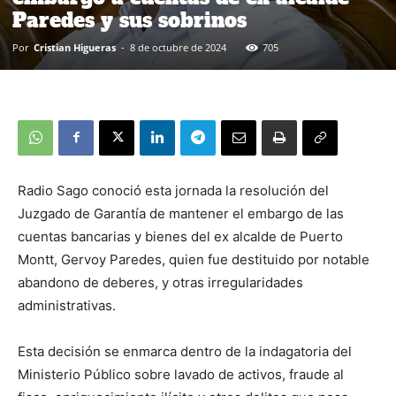
Paredes y sus sobrinos
Por
Cristian Higueras
-
8 de octubre de 2024
705
Radio Sago conoció esta jornada la resolución del
Juzgado de Garantía de mantener el embargo de las
cuentas bancarias y bienes del ex alcalde de Puerto
Montt, Gervoy Paredes, quien fue destituido por notable
abandono de deberes, y otras irregularidades
administrativas.
Esta decisión se enmarca dentro de la indagatoria del
Ministerio Público sobre lavado de activos, fraude al