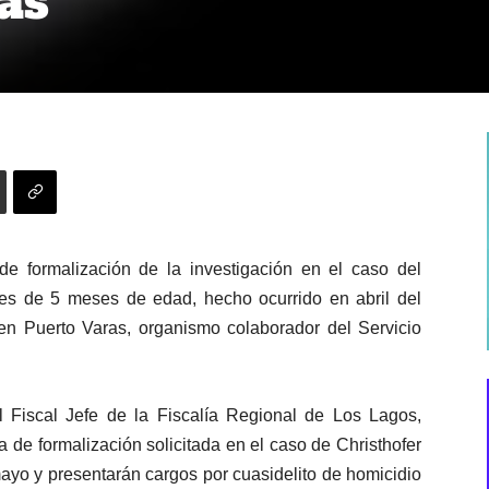
as
 de formalización de la investigación en el caso del
lches de 5 meses de edad, hecho ocurrido en abril del
en Puerto Varas, organismo colaborador del Servicio
 Fiscal Jefe de la Fiscalía Regional de Los Lagos,
a de formalización solicitada en el caso de Christhofer
ayo y presentarán cargos por cuasidelito de homicidio