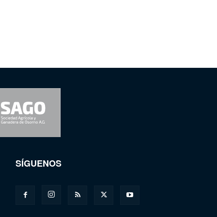
SÍGUENOS