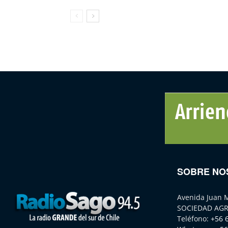
SOBRE NO
Avenida Juan 
SOCIEDAD AGR
Teléfono:
+56 