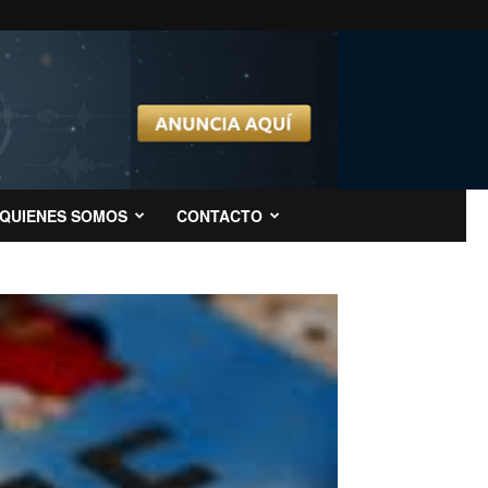
QUIENES SOMOS
CONTACTO