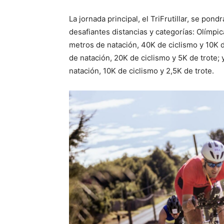
La jornada principal, el TriFrutillar, se pon
desafiantes distancias y categorías: Olímpic
metros de natación, 40K de ciclismo y 10K de
de natación, 20K de ciclismo y 5K de trote;
natación, 10K de ciclismo y 2,5K de trote.