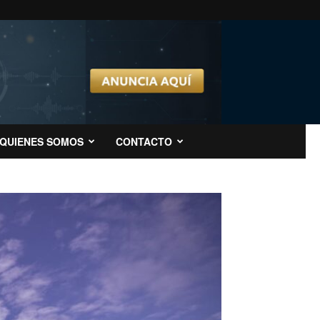
QUIENES SOMOS
CONTACTO