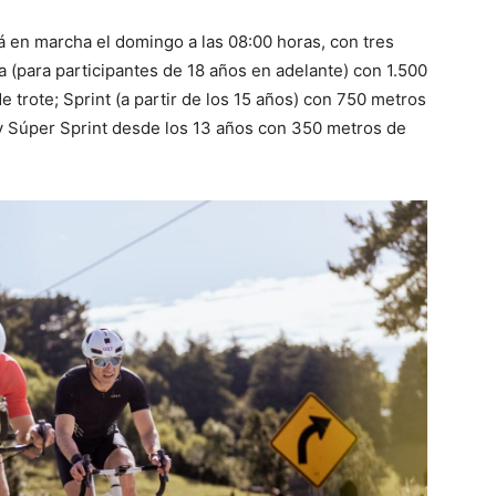
drá en marcha el domingo a las 08:00 horas, con tres
a (para participantes de 18 años en adelante) con 1.500
 trote; Sprint (a partir de los 15 años) con 750 metros
 y Súper Sprint desde los 13 años con 350 metros de