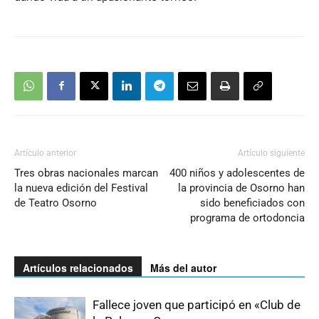
Artículo anterior
Artículo siguiente
Tres obras nacionales marcan
400 niños y adolescentes de
la nueva edición del Festival
la provincia de Osorno han
de Teatro Osorno
sido beneficiados con
programa de ortodoncia
Artículos relacionados
Más del autor
Fallece joven que participó en «Club de