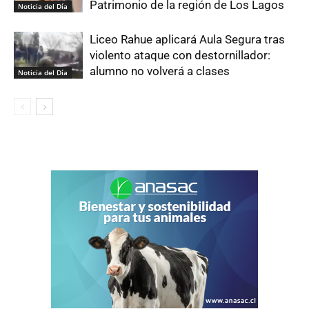
Patrimonio de la región de Los Lagos
Noticia del Día
Liceo Rahue aplicará Aula Segura tras
violento ataque con destornillador:
alumno no volverá a clases
Noticia del Día