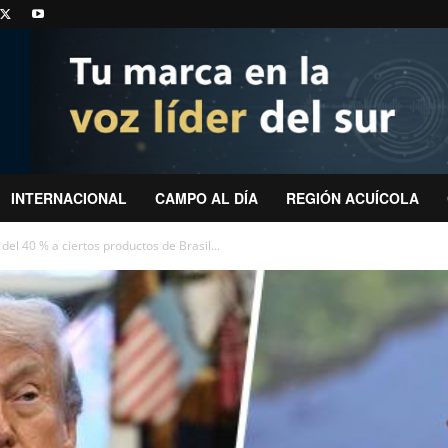
INTERNACIONAL
CAMPO AL DÍA
REGIÓN ACUÍCOLA
del 40 % a ciertos productos de Brasil...