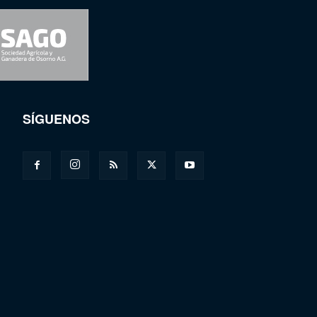
SÍGUENOS