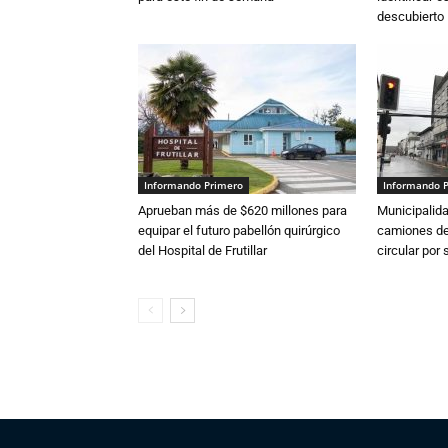
descubierto
Informando Primero
Informando 
Aprueban más de $620 millones para
Municipalida
equipar el futuro pabellón quirúrgico
camiones de 
del Hospital de Frutillar
circular por