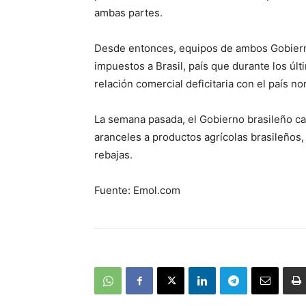
ambas partes.
Desde entonces, equipos de ambos Gobiernos
impuestos a Brasil, país que durante los últ
relación comercial deficitaria con el país n
La semana pasada, el Gobierno brasileño cali
aranceles a productos agrícolas brasileños
rebajas.
Fuente: Emol.com