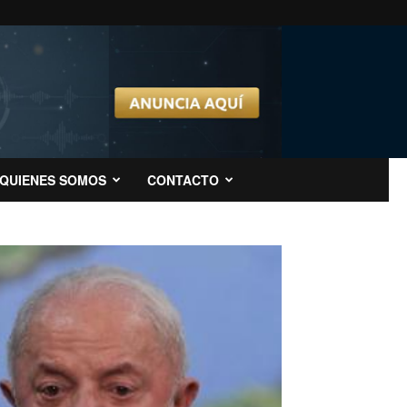
QUIENES SOMOS
CONTACTO