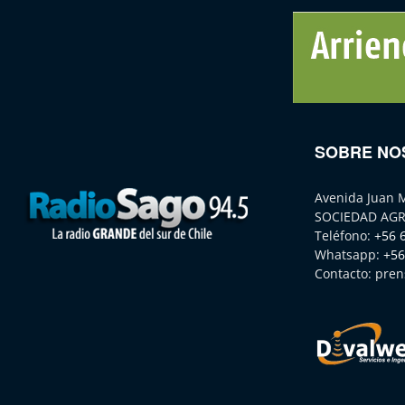
SOBRE NO
Avenida Juan 
SOCIEDAD AGR
Teléfono:
+56 
Whatsapp:
+56
Contacto:
pren