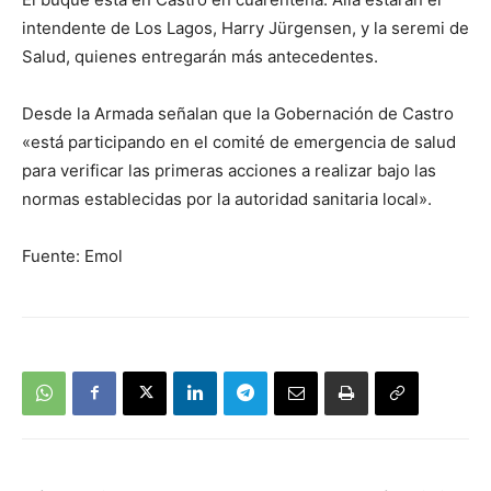
intendente de Los Lagos, Harry Jürgensen, y la seremi de
Salud, quienes entregarán más antecedentes.
Desde la Armada señalan que la Gobernación de Castro
«está participando en el comité de emergencia de salud
para verificar las primeras acciones a realizar bajo las
normas establecidas por la autoridad sanitaria local».
Fuente: Emol