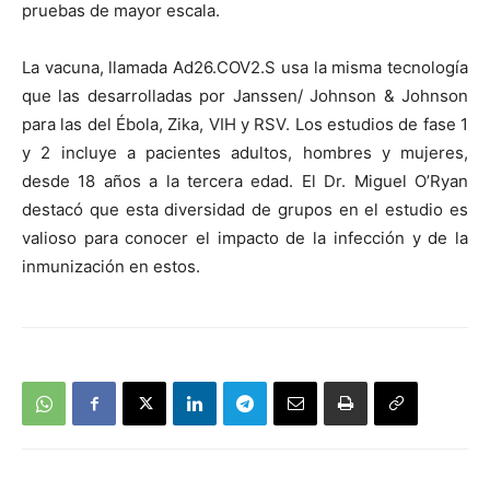
pruebas de mayor escala.
La vacuna, llamada Ad26.COV2.S usa la misma tecnología
que las desarrolladas por Janssen/ Johnson & Johnson
para las del Ébola, Zika, VIH y RSV. Los estudios de fase 1
y 2 incluye a pacientes adultos, hombres y mujeres,
desde 18 años a la tercera edad. El Dr. Miguel O’Ryan
destacó que esta diversidad de grupos en el estudio es
valioso para conocer el impacto de la infección y de la
inmunización en estos.