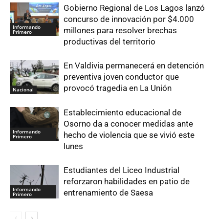
Gobierno Regional de Los Lagos lanzó
concurso de innovación por $4.000
Informando
millones para resolver brechas
Primero
productivas del territorio
En Valdivia permanecerá en detención
preventiva joven conductor que
provocó tragedia en La Unión
Nacional
Establecimiento educacional de
Osorno da a conocer medidas ante
Informando
hecho de violencia que se vivió este
Primero
lunes
Estudiantes del Liceo Industrial
reforzaron habilidades en patio de
Informando
entrenamiento de Saesa
Primero