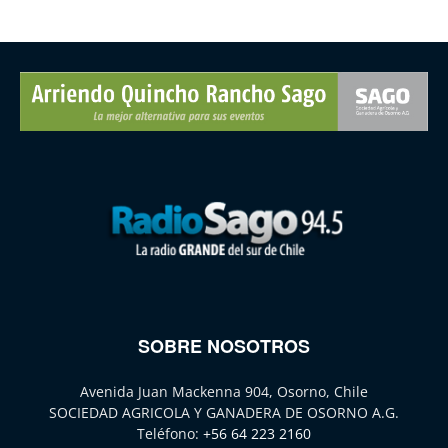
SOBRE NOSOTROS
Avenida Juan Mackenna 904, Osorno, Chile
SOCIEDAD AGRICOLA Y GANADERA DE OSORNO A.G.
Teléfono:
+56 64 223 2160