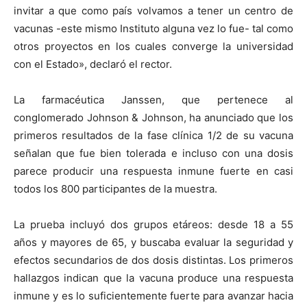
invitar a que como país volvamos a tener un centro de
vacunas -este mismo Instituto alguna vez lo fue- tal como
otros proyectos en los cuales converge la universidad
con el Estado», declaró el rector.
La farmacéutica Janssen, que pertenece al
conglomerado Johnson & Johnson, ha anunciado que los
primeros resultados de la fase clínica 1/2 de su vacuna
señalan que fue bien tolerada e incluso con una dosis
parece producir una respuesta inmune fuerte en casi
todos los 800 participantes de la muestra.
La prueba incluyó dos grupos etáreos: desde 18 a 55
años y mayores de 65, y buscaba evaluar la seguridad y
efectos secundarios de dos dosis distintas. Los primeros
hallazgos indican que la vacuna produce una respuesta
inmune y es lo suficientemente fuerte para avanzar hacia