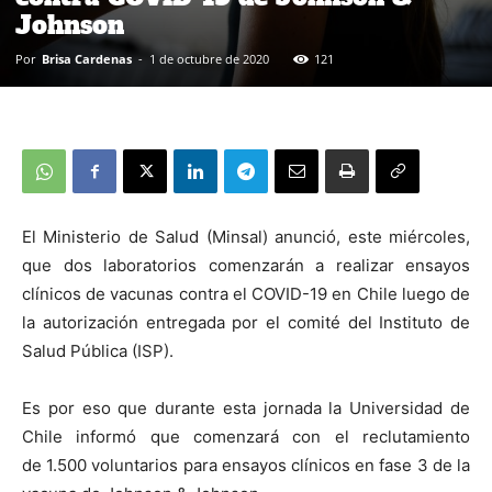
Johnson
Por
Brisa Cardenas
-
1 de octubre de 2020
121
El Ministerio de Salud (Minsal) anunció, este miércoles,
que dos laboratorios comenzarán a realizar ensayos
clínicos de vacunas contra el COVID-19 en Chile luego de
la autorización entregada por el comité del Instituto de
Salud Pública (ISP).
Es por eso que durante esta jornada la Universidad de
Chile informó que comenzará con el reclutamiento
de 1.500 voluntarios para ensayos clínicos en fase 3 de la