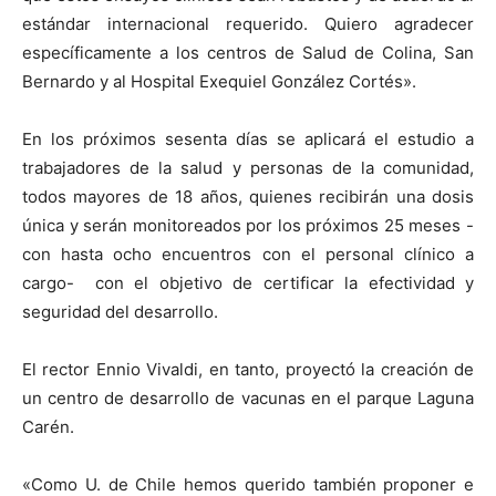
estándar internacional requerido. Quiero agradecer
específicamente a los centros de Salud de Colina, San
Bernardo y al Hospital Exequiel González Cortés».
En los próximos sesenta días se aplicará el estudio a
trabajadores de la salud y personas de la comunidad,
todos mayores de 18 años, quienes recibirán una dosis
única y serán monitoreados por los próximos 25 meses -
con hasta ocho encuentros con el personal clínico a
cargo- con el objetivo de certificar la efectividad y
seguridad del desarrollo.
El rector Ennio Vivaldi, en tanto, proyectó la creación de
un centro de desarrollo de vacunas en el parque Laguna
Carén.
«Como U. de Chile hemos querido también proponer e