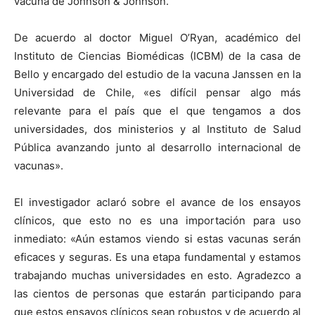
vacuna de Johnson & Johnson.
De acuerdo al doctor Miguel O’Ryan, académico del
Instituto de Ciencias Biomédicas (ICBM) de la casa de
Bello y encargado del estudio de la vacuna Janssen en la
Universidad de Chile, «es difícil pensar algo más
relevante para el país que el que tengamos a dos
universidades, dos ministerios y al Instituto de Salud
Pública avanzando junto al desarrollo internacional de
vacunas».
El investigador aclaró sobre el avance de los ensayos
clínicos, que esto no es una importación para uso
inmediato: «Aún estamos viendo si estas vacunas serán
eficaces y seguras. Es una etapa fundamental y estamos
trabajando muchas universidades en esto. Agradezco a
las cientos de personas que estarán participando para
que estos ensayos clínicos sean robustos y de acuerdo al