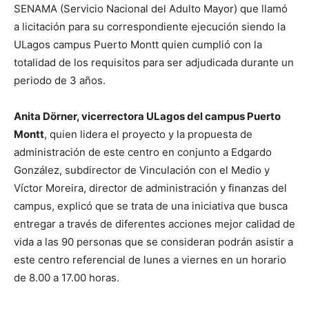
SENAMA (Servicio Nacional del Adulto Mayor) que llamó
a licitación para su correspondiente ejecución siendo la
ULagos campus Puerto Montt quien cumplió con la
totalidad de los requisitos para ser adjudicada durante un
periodo de 3 años.
Anita Dörner, vicerrectora ULagos del campus Puerto
Montt
, quien lidera el proyecto y la propuesta de
administración de este centro en conjunto a Edgardo
González, subdirector de Vinculación con el Medio y
Víctor Moreira, director de administración y finanzas del
campus, explicó que se trata de una iniciativa que busca
entregar a través de diferentes acciones mejor calidad de
vida a las 90 personas que se consideran podrán asistir a
este centro referencial de lunes a viernes en un horario
de 8.00 a 17.00 horas.