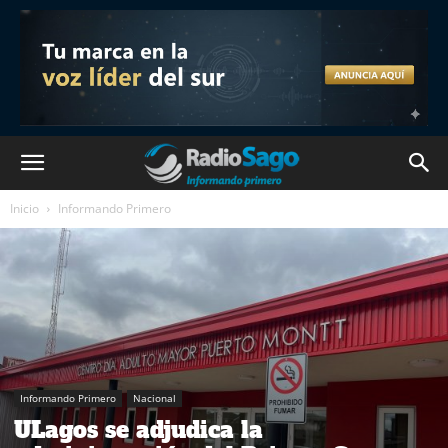
Inicio
Informando Primero
Informando Primero
Nacional
ULagos se adjudica la