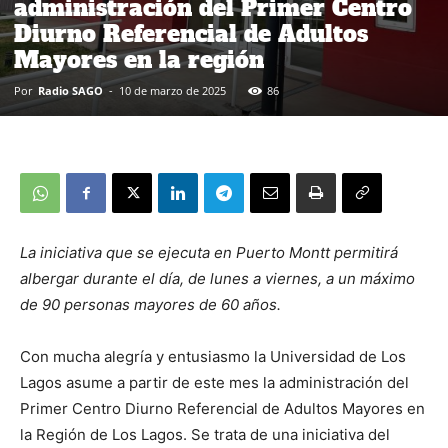
administración del Primer Centro
Diurno Referencial de Adultos
Mayores en la región
Por
Radio SAGO
-
10 de marzo de 2025
86
La iniciativa que se ejecuta en Puerto Montt permitirá
albergar durante el día, de lunes a viernes, a un máximo
de 90 personas mayores de 60 años.
Con mucha alegría y entusiasmo la Universidad de Los
Lagos asume a partir de este mes la administración del
Primer Centro Diurno Referencial de Adultos Mayores en
la Región de Los Lagos. Se trata de una iniciativa del