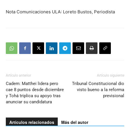
Nota Comunicaciones ULA: Loreto Bustos, Periodista
Artículo anterior
Artículo siguiente
Cadem: Matthei lidera pero
Tribunal Constitucional dio
cae 8 puntos desde diciembre
visto bueno a la reforma
y Tohá triplica su apoyo tras
previsional
anunciar su candidatura
Artículos relacionados
Más del autor