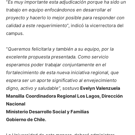
“
Es muy importante esta adjudicación porque ha sido un
trabajo en equipo enfocándonos en desarrollar el
proyecto y hacerlo lo mejor posible para responder con
calidad a este requerimiento
”, indicó la vicerrectora del
campus.
“
Queremos felicitarla y también a su equipo, por la
excelente propuesta presentada. Como servicio
esperamos poder trabajar conjuntamente en el
fortalecimiento de esta nueva iniciativa regional, que
espera ser un aporte significativo al envejecimiento
digno, activo y saludable”,
sostuvo
Evelyn Valenzuela
Mansilla
Coordinadora Regional Los Lagos, Dirección
Nacional
Ministerio Desarrollo Social y Familias
Gobierno de Chile.