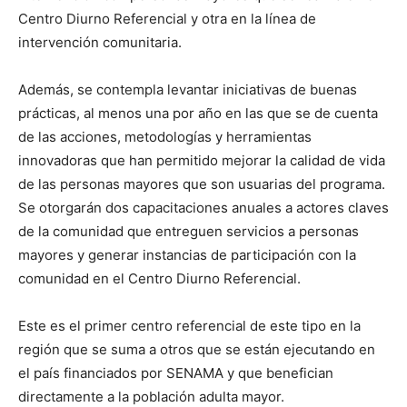
Centro Diurno Referencial y otra en la línea de
intervención comunitaria.
Además, se contempla levantar iniciativas de buenas
prácticas, al menos una por año en las que se de cuenta
de las acciones, metodologías y herramientas
innovadoras que han permitido mejorar la calidad de vida
de las personas mayores que son usuarias del programa.
Se otorgarán dos capacitaciones anuales a actores claves
de la comunidad que entreguen servicios a personas
mayores y generar instancias de participación con la
comunidad en el Centro Diurno Referencial.
Este es el primer centro referencial de este tipo en la
región que se suma a otros que se están ejecutando en
el país financiados por SENAMA y que benefician
directamente a la población adulta mayor.