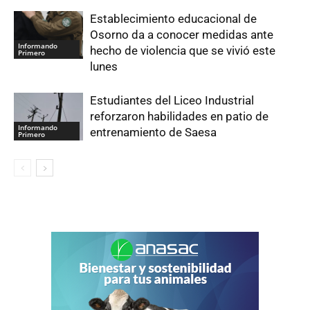
Establecimiento educacional de
Osorno da a conocer medidas ante
Informando
hecho de violencia que se vivió este
Primero
lunes
Estudiantes del Liceo Industrial
reforzaron habilidades en patio de
Informando
entrenamiento de Saesa
Primero