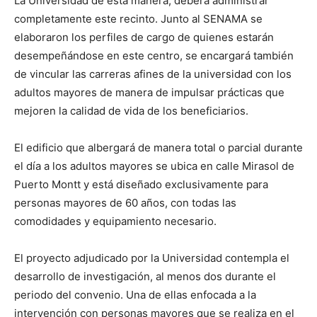
La Universidad de esta manera, deberá administrar
completamente este recinto. Junto al SENAMA se
elaboraron los perfiles de cargo de quienes estarán
desempeñándose en este centro, se encargará también
de vincular las carreras afines de la universidad con los
adultos mayores de manera de impulsar prácticas que
mejoren la calidad de vida de los beneficiarios.
El edificio que albergará de manera total o parcial durante
el día a los adultos mayores se ubica en calle Mirasol de
Puerto Montt y está diseñado exclusivamente para
personas mayores de 60 años, con todas las
comodidades y equipamiento necesario.
El proyecto adjudicado por la Universidad contempla el
desarrollo de investigación, al menos dos durante el
periodo del convenio. Una de ellas enfocada a la
intervención con personas mayores que se realiza en el