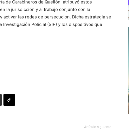
aría de Carabineros de Quellón, atribuyó estos
n la jurisdicción y al trabajo conjunto con la
y activar las redes de persecución. Dicha estrategia se
Investigación Policial (SIP) y los dispositivos que
Artículo siguiente