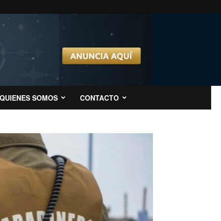
QUIENES SOMOS
CONTACTO