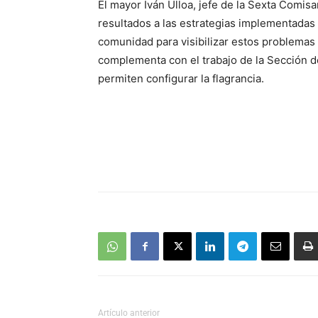
El mayor Iván Ulloa, jefe de la Sexta Comis
resultados a las estrategias implementadas e
comunidad para visibilizar estos problemas 
complementa con el trabajo de la Sección de 
permiten configurar la flagrancia.
Artículo anterior