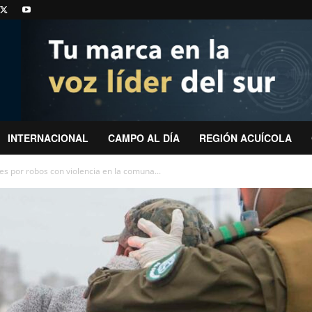
INTERNACIONAL
CAMPO AL DÍA
REGIÓN ACUÍCOLA
 por robos con violencia en la comuna...