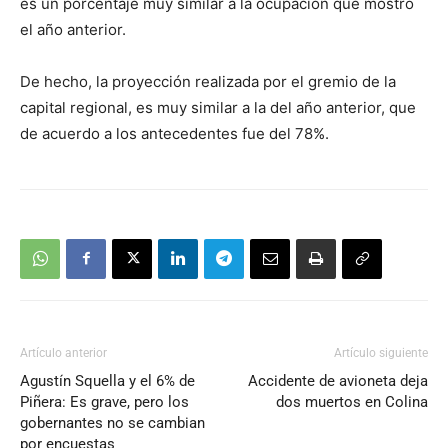
es un porcentaje muy similar a la ocupación que mostró
el año anterior.
De hecho, la proyección realizada por el gremio de la
capital regional, es muy similar a la del año anterior, que
de acuerdo a los antecedentes fue del 78%.
Artículo anterior
Artículo siguiente
Agustín Squella y el 6% de
Accidente de avioneta deja
Piñera: Es grave, pero los
dos muertos en Colina
gobernantes no se cambian
por encuestas