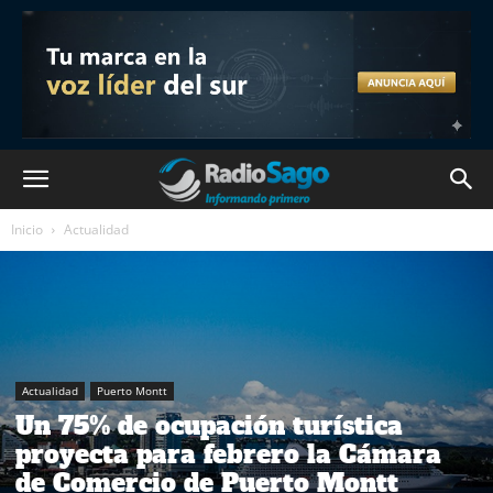
Inicio
Actualidad
Actualidad
Puerto Montt
Un 75% de ocupación turística
proyecta para febrero la Cámara
de Comercio de Puerto Montt