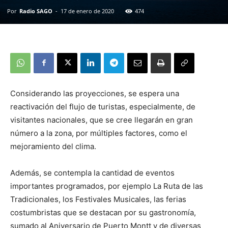
Por
Radio SAGO
-
17 de enero de 2020
474
Considerando las proyecciones, se espera una
reactivación del flujo de turistas, especialmente, de
visitantes nacionales, que se cree llegarán en gran
número a la zona, por múltiples factores, como el
mejoramiento del clima.
Además, se contempla la cantidad de eventos
importantes programados, por ejemplo La Ruta de las
Tradicionales, los Festivales Musicales, las ferias
costumbristas que se destacan por su gastronomía,
sumado al Aniversario de Puerto Montt y de diversas