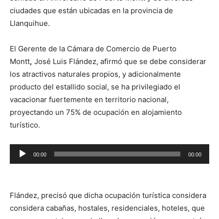
ciudades que están ubicadas en la provincia de
Llanquihue.
El Gerente de la Cámara de Comercio de Puerto
Montt
,
José Luis Flández, afirmó que se debe considerar
los atractivos naturales propios, y adicionalmente
producto del estallido social, se ha privilegiado el
vacacionar fuertemente en territorio nacional,
proyectando un 75% de ocupación en alojamiento
turístico.
Reproductor
00:00
00:00
de
audio
Flández, precisó que dicha ocupación turística considera
considera cabañas, hostales, residenciales, hoteles, que