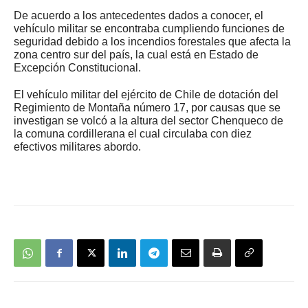
De acuerdo a los antecedentes dados a conocer, el
vehículo militar se encontraba cumpliendo funciones de
seguridad debido a los incendios forestales que afecta la
zona centro sur del país, la cual está en Estado de
Excepción Constitucional.
El vehículo militar del ejército de Chile de dotación del
Regimiento de Montaña número 17, por causas que se
investigan se volcó a la altura del sector Chenqueco de
la comuna cordillerana el cual circulaba con diez
efectivos militares abordo.