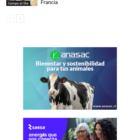
Francia
Campo al Día