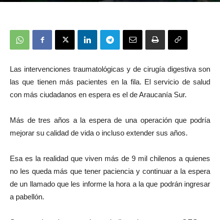
Las intervenciones traumatológicas y de cirugía digestiva son
las que tienen más pacientes en la fila. El servicio de salud
con más ciudadanos en espera es el de Araucanía Sur.
Más de tres años a la espera de una operación que podría
mejorar su calidad de vida o incluso extender sus años.
Esa es la realidad que viven más de 9 mil chilenos a quienes
no les queda más que tener paciencia y continuar a la espera
de un llamado que les informe la hora a la que podrán ingresar
a pabellón.