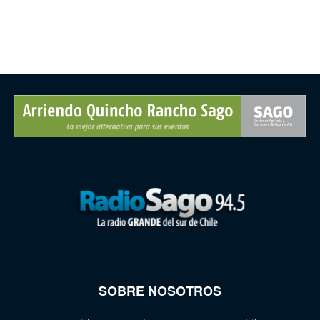
SOBRE NOSOTROS