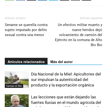
Artículo anterior
Artículo siguiente
Sename se querella contra
Un efectivo militar muerto y
sujeto imputado por delito
nueve heridos dejó
sexual contra una menor
volcamiento de camión del
Ejército en la comuna de Alto
Bio Bio
Artículos relacionados
Más del autor
Día Nacional de la Miel: Apicultores del
sur impulsan la autenticidad del
producto y la exportación orgánica
Campo al Día
Las lecciones que están dejando las
fuertes lluvias en el mundo agrícola del