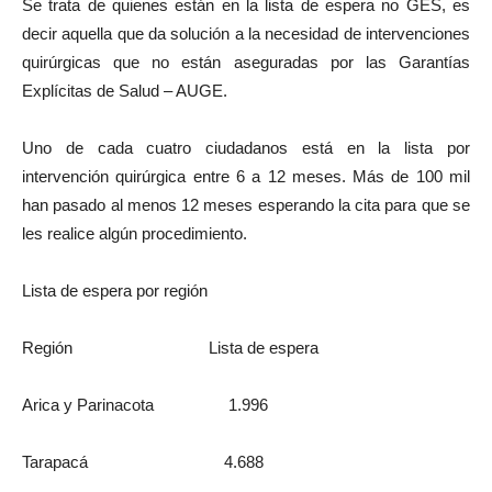
Se trata de quienes están en la lista de espera no GES, es
decir aquella que da solución a la necesidad de intervenciones
quirúrgicas que no están aseguradas por las Garantías
Explícitas de Salud – AUGE.
Uno de cada cuatro ciudadanos está en la lista por
intervención quirúrgica entre 6 a 12 meses. Más de 100 mil
han pasado al menos 12 meses esperando la cita para que se
les realice algún procedimiento.
Lista de espera por región
Región Lista de espera
Arica y Parinacota 1.996
Tarapacá 4.688