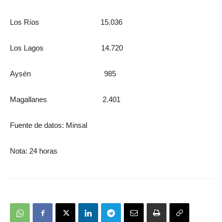
Los Ríos 15.036
Los Lagos 14.720
Aysén 985
Magallanes 2.401
Fuente de datos: Minsal
Nota: 24 horas