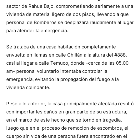
sector de Rahue Bajo, comprometiendo seriamente a una
vivienda de material ligero de dos pisos, llevando a que
personal de Bomberos se desplazara raudamente al lugar
para atender la emergencia.
Se trataba de una casa habitación completamente
envuelta en llamas en calle Chillán a la altura del #888,
casi al llegar a calle Temuco, donde -cerca de las 05.00
am- personal voluntario intentaba controlar la
emergencia, evitando la propagación del fuego a la
vivienda colindante.
Pese a lo anterior, la casa principalmente afectada resultó
con importantes daños en gran parte de su estructura,
en el marco de este hecho que se tornó en tragedia,
luego que en el proceso de remoción de escombros, el
cuerpo sin vida de una persona fuera encontrado en el