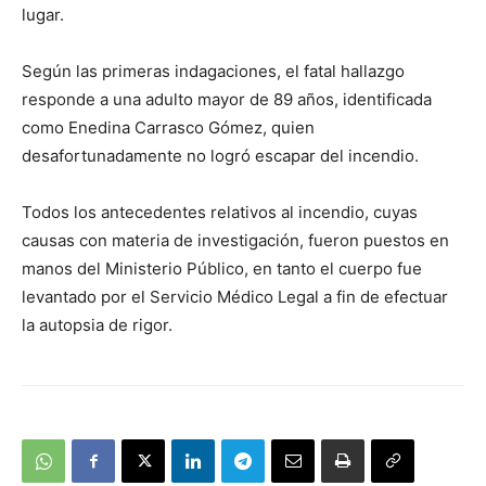
lugar.
Según las primeras indagaciones, el fatal hallazgo
responde a una adulto mayor de 89 años, identificada
como Enedina Carrasco Gómez, quien
desafortunadamente no logró escapar del incendio.
Todos los antecedentes relativos al incendio, cuyas
causas con materia de investigación, fueron puestos en
manos del Ministerio Público, en tanto el cuerpo fue
levantado por el Servicio Médico Legal a fin de efectuar
la autopsia de rigor.