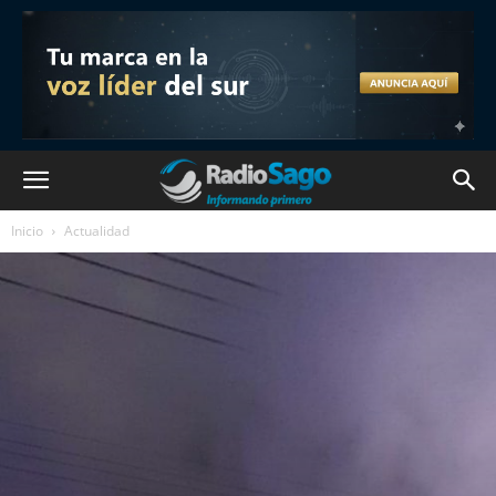
Inicio
Actualidad