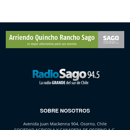
SOBRE NOSOTROS
Avenida Juan Mackenna 904, Osorno, Chile
SOCIEDAD AGRICOLA Y GANADERA DE OSORNO A.G.