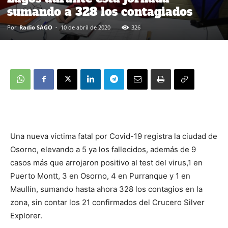
sumando a 328 los contagiados
Por
Radio SAGO
-
10 de abril de 2020
326
Una nueva víctima fatal por Covid-19 registra la ciudad de
Osorno, elevando a 5 ya los fallecidos, además de 9
casos más que arrojaron positivo al test del virus,1 en
Puerto Montt, 3 en Osorno, 4 en Purranque y 1 en
Maullín, sumando hasta ahora 328 los contagios en la
zona, sin contar los 21 confirmados del Crucero Silver
Explorer.