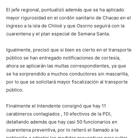
El jefe regional, puntualizó además que se ha aplicado
mayor rigurosidad en el cordón sanitario de Chacao en el
ingreso a la isla de Chiloé y que Osorno seguirá con la
cuarentena y el plan especial de Semana Santa.
Igualmente, precisó que si bien es cierto en el transporte
público se han entregado notificaciones de cortesía,
ahora se aplicarán las multas correspondientes, ya que
se ha sorprendido a muchos conductores sin mascarilla,
por lo que se solicitará mayor fiscalización al transporte
público.
Finalmente el Intendente consignó que hay 11
carabineros contagiados , 10 efectivos de la PDI,
detallando además que hay casi 50 funcionarios en
cuarentena preventiva, por lo reiteró el llamado a la
población a adoptar las medidas preventivas para evitar