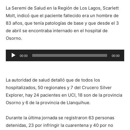
La Seremi de Salud en la Región de Los Lagos, Scarlett
Molt, indicó que el paciente fallecido era un hombre de
83 años, que tenía patologías de base y que desde el 3
de abril se encontraba internado en el hospital de
Osorno.
Reproductor
00:00
00:00
de
audio
La autoridad de salud detalló que de todos los
hospitalizados, 50 regionales y 7 del Crucero Silver
Explorer, hay 24 pacientes en UCI, 18 son de la provincia
Osorno y 6 de la provincia de Llanquihue.
Durante la última jornada se registraron 63 personas
detenidas, 23 por infringir la cuarentena y 40 por no