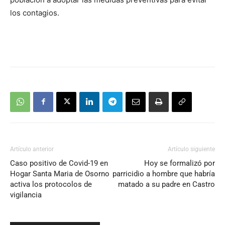
los contagios.
Artículo anterior
Artículo siguiente
Caso positivo de Covid-19 en
Hoy se formalizó por
Hogar Santa Maria de Osorno
parricidio a hombre que habría
activa los protocolos de
matado a su padre en Castro
vigilancia