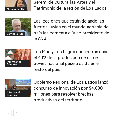
Seremi de Cultura, las Artes y el
Patrimonio de la región de Los Lagos
Noticia del Día
Las lecciones que están dejando las
fuertes lluvias en el mundo agrícola del
país las comenta el Vice-presidente de
Campo al Día
la SNA
Los Ríos y Los Lagos concentran casi
el 40% de la producción de carne
Informando
bovina nacional pese a caída en el
Primero
resto del país
Gobierno Regional de Los Lagos lanzó
concurso de innovación por $4.000
Informando
millones para resolver brechas
Primero
productivas del territorio