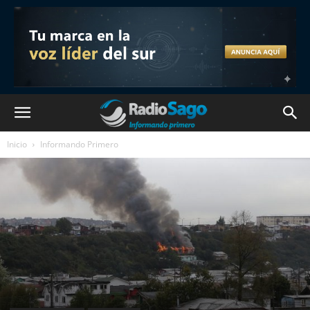
Inicio
Informando Primero