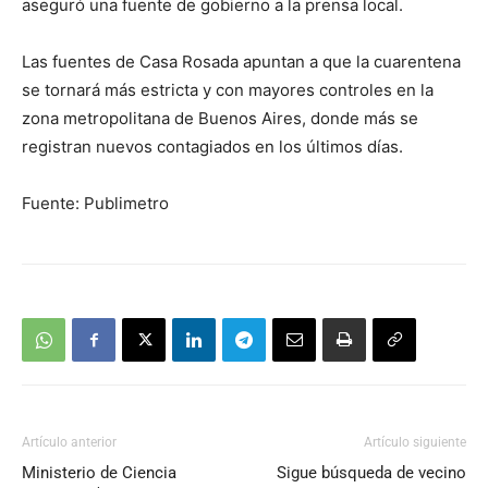
aseguró una fuente de gobierno a la prensa local.
Las fuentes de Casa Rosada apuntan a que la cuarentena
se tornará más estricta y con mayores controles en la
zona metropolitana de Buenos Aires, donde más se
registran nuevos contagiados en los últimos días.
Fuente: Publimetro
Artículo anterior
Artículo siguiente
Ministerio de Ciencia
Sigue búsqueda de vecino