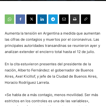
Aumenta la tensión en Argentina a medida que aumentan
las cifras de contagios y muertos por el coronavirus. Las
principales autoridades transandinas se reunieron ayer y
analizan extender el encierro total hasta el 12 de julio.
En la cita estuvieron presentes del presidente de la
nación, Alberto Fernández: el gobernador de Buenos
Aires, Axel Kicillof, y jefe de la Ciudad de Buenos Aires,
Horacio Rodríguez Larreta.
«Se habla de a más contagio, menos movilidad. Ser más
estrictos en los controles es una de las variables»,