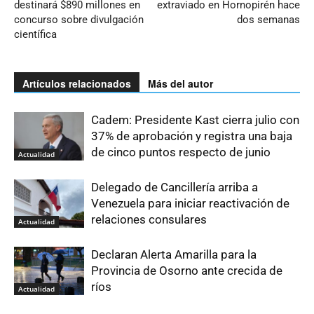
destinará $890 millones en
extraviado en Hornopirén hace
concurso sobre divulgación
dos semanas
científica
Artículos relacionados
Más del autor
Cadem: Presidente Kast cierra julio con
37% de aprobación y registra una baja
de cinco puntos respecto de junio
Actualidad
Delegado de Cancillería arriba a
Venezuela para iniciar reactivación de
relaciones consulares
Actualidad
Declaran Alerta Amarilla para la
Provincia de Osorno ante crecida de
ríos
Actualidad