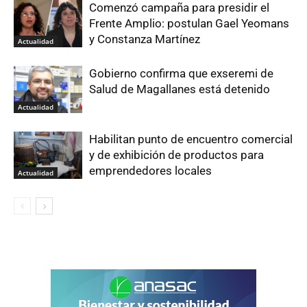
Comenzó campaña para presidir el
Frente Amplio: postulan Gael Yeomans
y Constanza Martínez
Actualidad
Gobierno confirma que exseremi de
Salud de Magallanes está detenido
Actualidad
Habilitan punto de encuentro comercial
y de exhibición de productos para
emprendedores locales
Actualidad