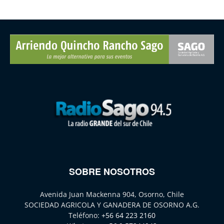
SOBRE NOSOTROS
Avenida Juan Mackenna 904, Osorno, Chile
SOCIEDAD AGRICOLA Y GANADERA DE OSORNO A.G.
Teléfono:
+56 64 223 2160