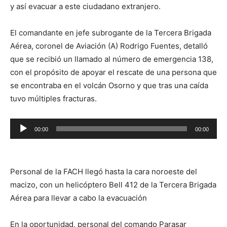
y así evacuar a este ciudadano extranjero.
El comandante en jefe subrogante de la Tercera Brigada
Aérea, coronel de Aviación (A) Rodrigo Fuentes, detalló
que se recibió un llamado al número de emergencia 138,
con el propósito de apoyar el rescate de una persona que
se encontraba en el volcán Osorno y que tras una caída
tuvo múltiples fracturas.
Reproductor
00:00
00:00
de
audio
Personal de la FACH llegó hasta la cara noroeste del
macizo, con un helicóptero Bell 412 de la Tercera Brigada
Aérea para llevar a cabo la evacuación
En la oportunidad, personal del comando Parasar