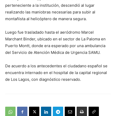
perteneciente a la institución, descendió al lugar
realizando las maniobras necesarias para subir al
montañista al helicóptero de manera segura.
Luego fue trasladado hasta el aeródromo Marcel
Marchant Binder, ubicado en el sector de La Paloma en
Puerto Montt, donde era esperado por una ambulancia
del Servicio de Atención Médica de Urgencia SAMU.
De acuerdo a los antecedentes el ciudadano español se
encuentra internado en el hospital de la capital regional
de Los Lagos, con diagnóstico reservado.