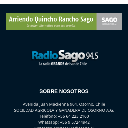
SOBRE NOSOTROS
Avenida Juan Mackenna 904, Osorno, Chile
SOCIEDAD AGRICOLA Y GANADERA DE OSORNO A.G.
Teléfono:
+56 64 223 2160
Whatsapp:
+56 9 57244942