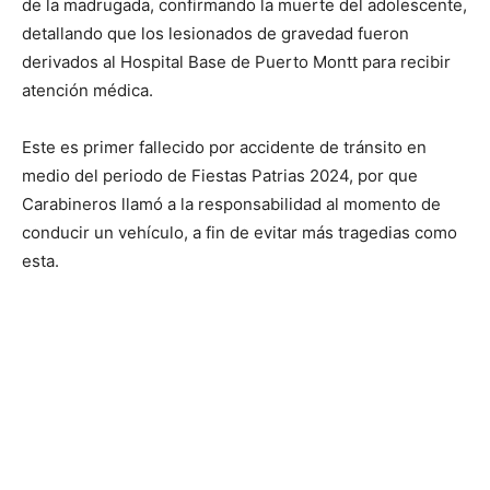
de la madrugada, confirmando la muerte del adolescente,
detallando que los lesionados de gravedad fueron
derivados al Hospital Base de Puerto Montt para recibir
atención médica.
Este es primer fallecido por accidente de tránsito en
medio del periodo de Fiestas Patrias 2024, por que
Carabineros llamó a la responsabilidad al momento de
conducir un vehículo, a fin de evitar más tragedias como
esta.