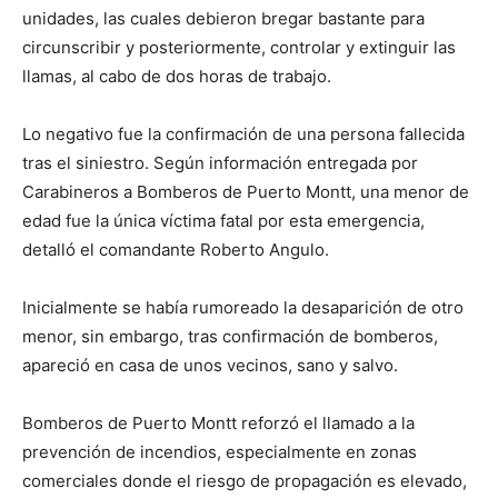
unidades, las cuales debieron bregar bastante para
circunscribir y posteriormente, controlar y extinguir las
llamas, al cabo de dos horas de trabajo.
Lo negativo fue la confirmación de una persona fallecida
tras el siniestro. Según información entregada por
Carabineros a Bomberos de Puerto Montt, una menor de
edad fue la única víctima fatal por esta emergencia,
detalló el comandante Roberto Angulo.
Inicialmente se había rumoreado la desaparición de otro
menor, sin embargo, tras confirmación de bomberos,
apareció en casa de unos vecinos, sano y salvo.
Bomberos de Puerto Montt reforzó el llamado a la
prevención de incendios, especialmente en zonas
comerciales donde el riesgo de propagación es elevado,