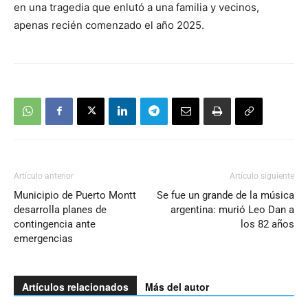
en una tragedia que enlutó a una familia y vecinos,
apenas recién comenzado el año 2025.
Artículo anterior
Artículo siguiente
Municipio de Puerto Montt
Se fue un grande de la música
desarrolla planes de
argentina: murió Leo Dan a
contingencia ante
los 82 años
emergencias
Artículos relacionados
Más del autor