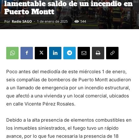
lamentable saldo de un incendio en
Puerto Montt
Por
Radio SAGO
-
1 de enero de 2025
544
Poco antes del mediodía de este miércoles 1 de enero,
seis compañías de bomberos de Puerto Montt acudieron
a un llamado de emergencia por un incendio estructural,
que afectó a una vivienda y un local comercial, ubicados
en calle Vicente Pérez Rosales.
Debido a la alta presencia de elementos combustibles en
los inmuebles siniestrados, el fuego tuvo un rápido
avance, por lo que fue necesaria la presencia de 18