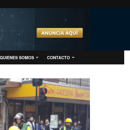
QUIENES SOMOS
CONTACTO