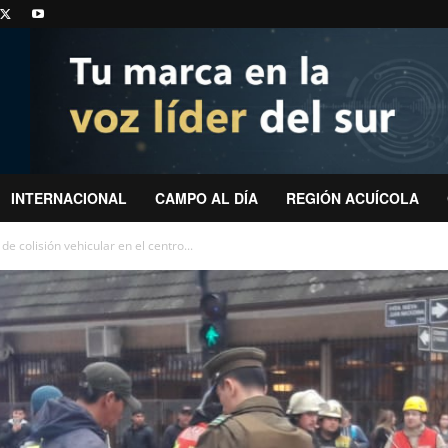
INTERNACIONAL
CAMPO AL DÍA
REGIÓN ACUÍCOLA
e colisión vehicular en el centro...